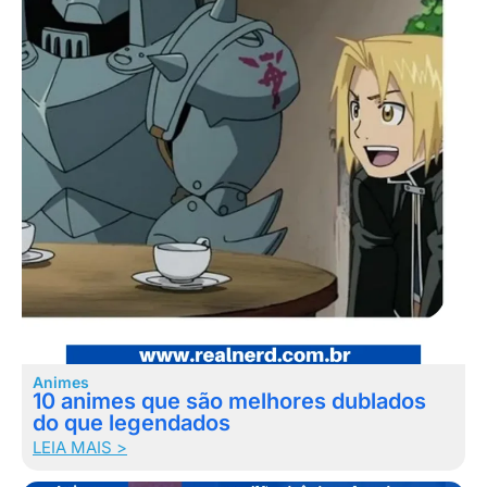
Animes
10 animes que são melhores dublados
do que legendados
LEIA MAIS >