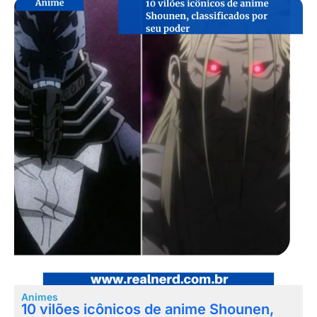
Animes
10 vilões icônicos de anime Shounen,