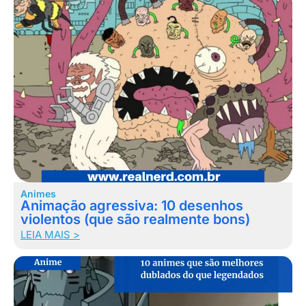
Animes
Animação agressiva: 10 desenhos
violentos (que são realmente bons)
LEIA MAIS >