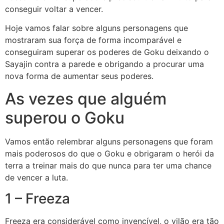
conseguir voltar a vencer.
Hoje vamos falar sobre alguns personagens que
mostraram sua força de forma incomparável e
conseguiram superar os poderes de Goku deixando o
Sayajin contra a parede e obrigando a procurar uma
nova forma de aumentar seus poderes.
As vezes que alguém
superou o Goku
Vamos então relembrar alguns personagens que foram
mais poderosos do que o Goku e obrigaram o herói da
terra a treinar mais do que nunca para ter uma chance
de vencer a luta.
1 – Freeza
Freeza era considerável como invencível, o vilão era tão