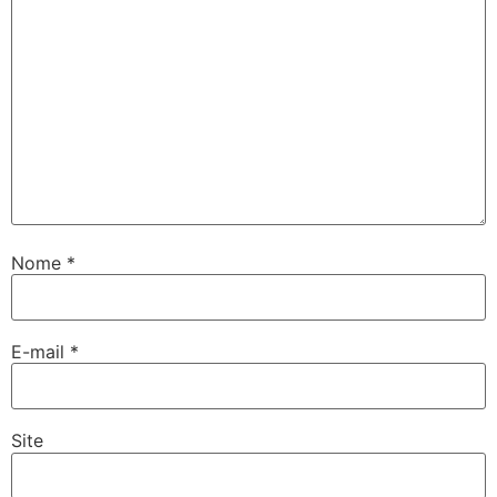
Nome
*
E-mail
*
Site