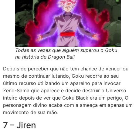
Todas as vezes que alguém superou o Goku
na história de Dragon Ball
Depois de perceber que não tem chance de vencer ou
mesmo de continuar lutando, Goku recorre ao seu
último recurso utilizando um aparelho para invocar
Zeno-Sama que aparece e decide destruir o Universo
inteiro depois de ver que Goku Black era um perigo, O
personagem divino acaba com a ameaça em apenas um
movimento de sua mão.
7 – Jiren