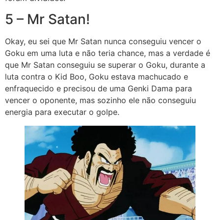
5 – Mr Satan!
Okay, eu sei que Mr Satan nunca conseguiu vencer o
Goku em uma luta e não teria chance, mas a verdade é
que Mr Satan conseguiu se superar o Goku, durante a
luta contra o Kid Boo, Goku estava machucado e
enfraquecido e precisou de uma Genki Dama para
vencer o oponente, mas sozinho ele não conseguiu
energia para executar o golpe.