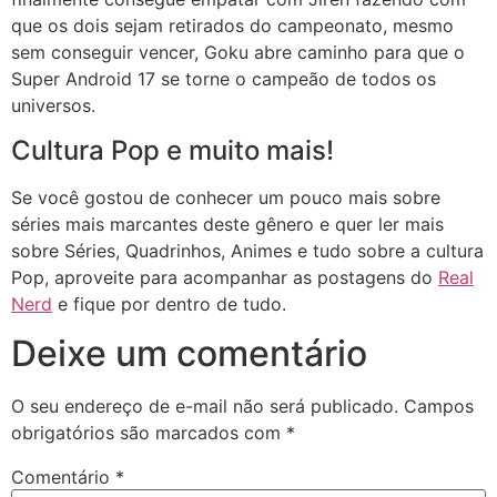
que os dois sejam retirados do campeonato, mesmo
sem conseguir vencer, Goku abre caminho para que o
Super Android 17 se torne o campeão de todos os
universos.
Cultura Pop e muito mais!
Se você gostou de conhecer um pouco mais sobre
séries mais marcantes deste gênero e quer ler mais
sobre Séries, Quadrinhos, Animes e tudo sobre a cultura
Pop, aproveite para acompanhar as postagens do
Real
Nerd
e fique por dentro de tudo.
Deixe um comentário
O seu endereço de e-mail não será publicado.
Campos
obrigatórios são marcados com
*
Comentário
*