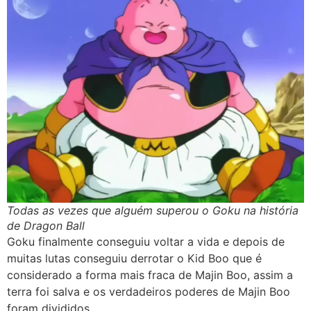
Todas as vezes que alguém superou o Goku na história
de Dragon Ball
Goku finalmente conseguiu voltar a vida e depois de
muitas lutas conseguiu derrotar o Kid Boo que é
considerado a forma mais fraca de Majin Boo, assim a
terra foi salva e os verdadeiros poderes de Majin Boo
foram divididos.