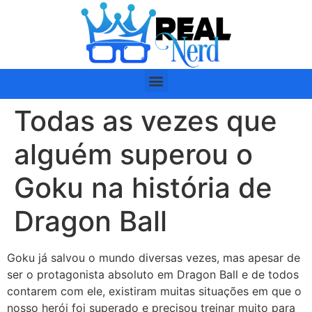
Todas as vezes que
alguém superou o
Goku na história de
Dragon Ball
Goku já salvou o mundo diversas vezes, mas apesar de
ser o protagonista absoluto em Dragon Ball e de todos
contarem com ele, existiram muitas situações em que o
nosso herói foi superado e precisou treinar muito para