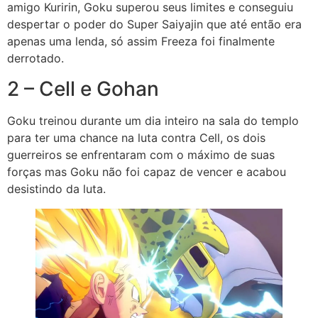
amigo Kuririn, Goku superou seus limites e conseguiu
despertar o poder do Super Saiyajin que até então era
apenas uma lenda, só assim Freeza foi finalmente
derrotado.
2 – Cell e Gohan
Goku treinou durante um dia inteiro na sala do templo
para ter uma chance na luta contra Cell, os dois
guerreiros se enfrentaram com o máximo de suas
forças mas Goku não foi capaz de vencer e acabou
desistindo da luta.