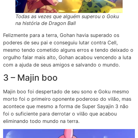
Todas as vezes que alguém superou o Goku
na história de Dragon Ball
Felizmente para a terra, Gohan havia superado os
poderes de seu pai e conseguiu lutar contra Cell,
mesmo tendo cometido alguns erros e tendo deixado o
orgulho falar mais alto, Gohan acabou vencendo a luta
com a ajuda de seus amigos e salvando o mundo.
3 – Majin boo
Majin boo foi despertado de seu sono e Goku mesmo
morto foi o primeiro oponente poderoso do vilão, mas
acontece que mesmo a forma de Super Sayajin 3 não
foi o suficiente para derrotar o vilão que acabou
eliminando todo mundo na terra.