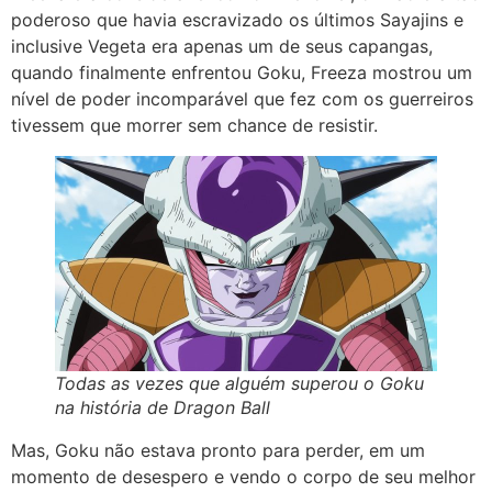
poderoso que havia escravizado os últimos Sayajins e
inclusive Vegeta era apenas um de seus capangas,
quando finalmente enfrentou Goku, Freeza mostrou um
nível de poder incomparável que fez com os guerreiros
tivessem que morrer sem chance de resistir.
Todas as vezes que alguém superou o Goku
na história de Dragon Ball
Mas, Goku não estava pronto para perder, em um
momento de desespero e vendo o corpo de seu melhor