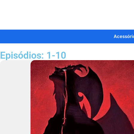
Acessóri
Episódios: 1-10