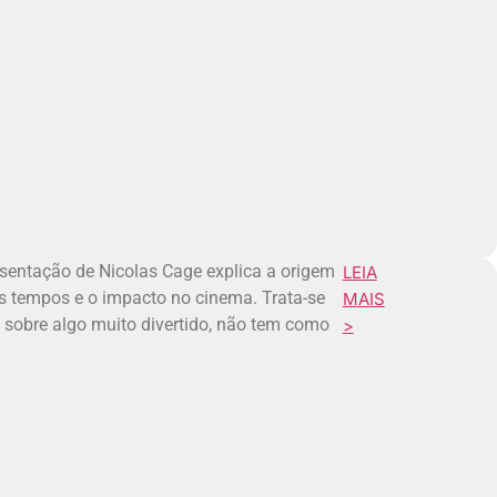
sentação de Nicolas Cage explica a origem
LEIA
s tempos e o impacto no cinema. Trata-se
MAIS
 sobre algo muito divertido, não tem como
>