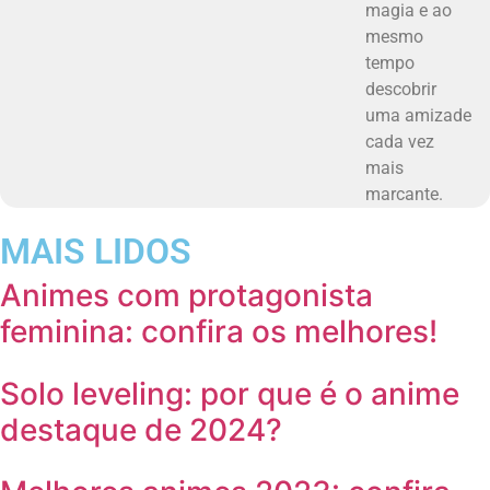
magia e ao
mesmo
tempo
descobrir
uma amizade
cada vez
mais
marcante.
MAIS LIDOS
Animes com protagonista
feminina: confira os melhores!
Solo leveling: por que é o anime
destaque de 2024?