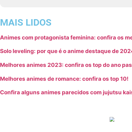
MAIS LIDOS
Animes com protagonista feminina: confira os m
Solo leveling: por que é o anime destaque de 20
Melhores animes 2023: confira os top do ano pa
Melhores animes de romance: confira os top 10!
Confira alguns animes parecidos com jujutsu kai