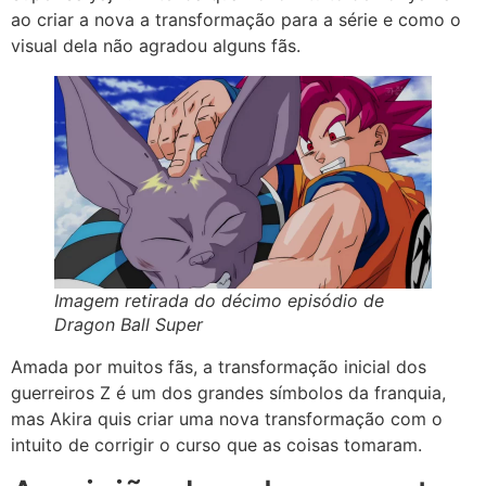
ao criar a nova a transformação para a série e como o
visual dela não agradou alguns fãs.
Imagem retirada do décimo episódio de
Dragon Ball Super
Amada por muitos fãs, a transformação inicial dos
guerreiros Z é um dos grandes símbolos da franquia,
mas Akira quis criar uma nova transformação com o
intuito de corrigir o curso que as coisas tomaram.