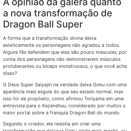
A opinião da galera quanto
a nova transformação de
Dragon Ball Super
A forma que a transformação divina deixa
esteticamente os personagens não agradou a todos.
Alguns fãs defendem que elas são pouco másculas, por
conta dos personagens não demonstrarem músculos
protuberantes ou bíceps monstruosos, o que você acha
disso?
O Deus Super Saiyajin na verdade deixa Goku com uma
aparência mais esguia do que seu estado normal, mas
isso foi de propósito, como afirmou Toriyama em uma
entrevista para o Kazenshuu, considerado por muitos o
maior portal sobre a franquia Dragon Ball do mundo.
Segundo o criador, ele resistia em criar uma
transformação que deixava Goku ainda mais macho, ou