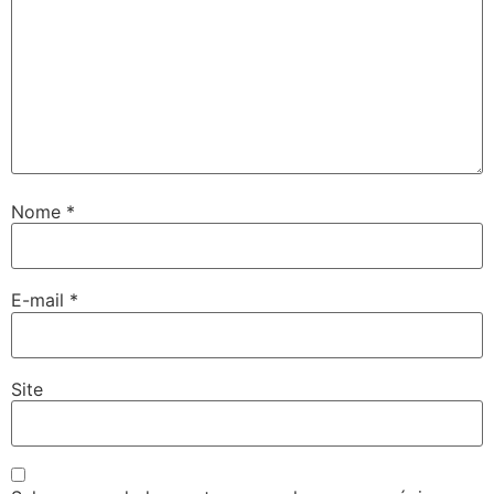
Nome
*
E-mail
*
Site