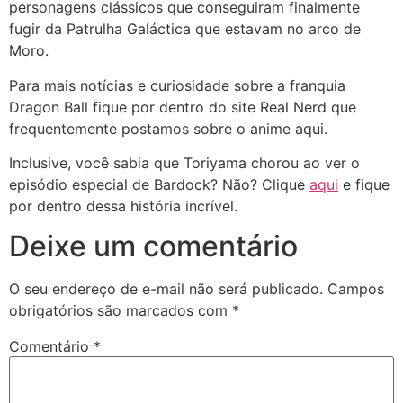
personagens clássicos que conseguiram finalmente
fugir da Patrulha Galáctica que estavam no arco de
Moro.
Para mais notícias e curiosidade sobre a franquia
Dragon Ball fique por dentro do site Real Nerd que
frequentemente postamos sobre o anime aqui.
Inclusive, você sabia que Toriyama chorou ao ver o
episódio especial de Bardock? Não? Clique
aqui
e fique
por dentro dessa história incrível.
Deixe um comentário
O seu endereço de e-mail não será publicado.
Campos
obrigatórios são marcados com
*
Comentário
*