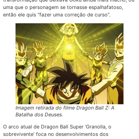
uma que o personagem se tornasse espalhafatoso,
então ele quis “fazer uma correção de curso”.
Imagem retirada do filme Dragon Ball Z: A
Batalha dos Deuses.
O arco atual de Dragon Ball Super ‘Granolla, o
sobrevivente’ foca no desenvolvimentos dos