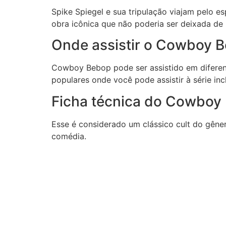
Spike Spiegel e sua tripulação viajam pelo e
obra icônica que não poderia ser deixada de
Onde assistir o Cowboy 
Cowboy Bebop pode ser assistido em diferen
populares onde você pode assistir à série in
Ficha técnica do Cowboy
Esse é considerado um clássico cult do gêner
comédia.