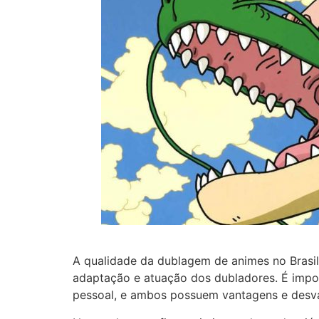
A qualidade da dublagem de animes no Brasil
adaptação e atuação dos dubladores. É impo
pessoal, e ambos possuem vantagens e desv