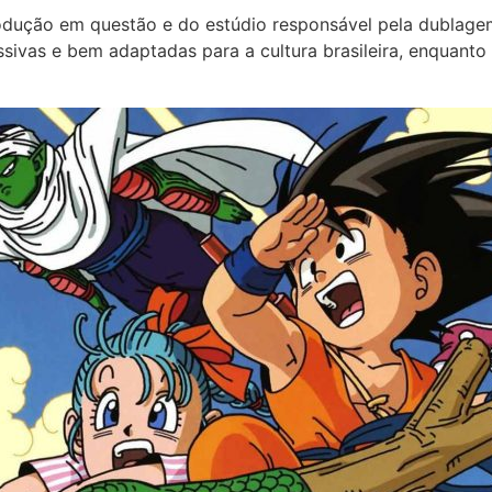
rodução em questão e do estúdio responsável pela dubla
sivas e bem adaptadas para a cultura brasileira, enquanto