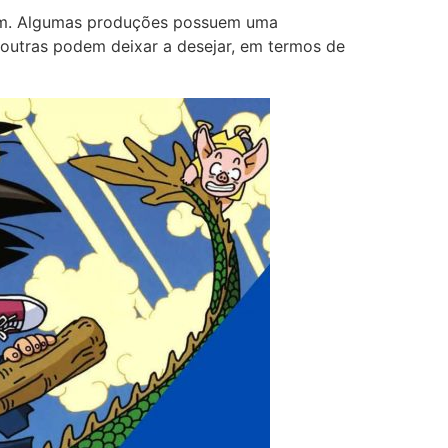
gem. Algumas produções possuem uma
 outras podem deixar a desejar, em termos de