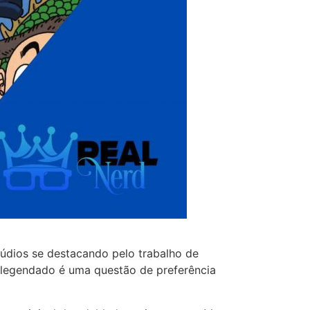
údios se destacando pelo trabalho de
 legendado é uma questão de preferência