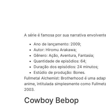
A série é famosa por sua narrativa envolvente
Ano de lançamento: 2009;
Autor: Hiromu Arakawa;
Gênero: Ação, Aventura, Fantasia;
Quantidade de episódios: 64;
Duração dos episódios: 24 minutos;
Estúdio de produção: Bones.
Fullmetal Alchemist: Brotherhood é uma ada
anime, intitulada simplesmente como Fullmet
2003.
Cowboy Bebop