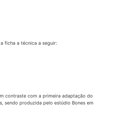
 ficha a técnica a seguir:
em contraste com a primeira adaptação do
os, sendo produzida pelo estúdio Bones em