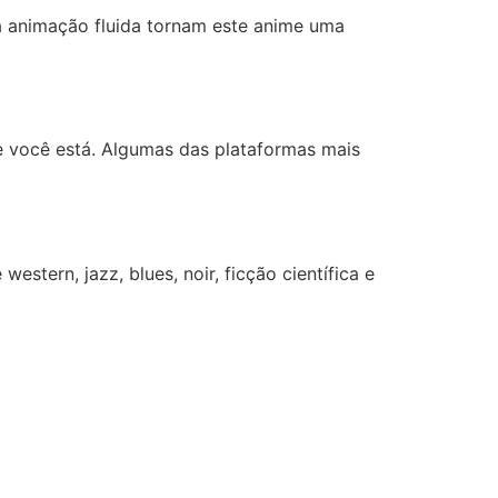
 a animação fluida tornam este anime uma
 você está. Algumas das plataformas mais
tern, jazz, blues, noir, ficção científica e