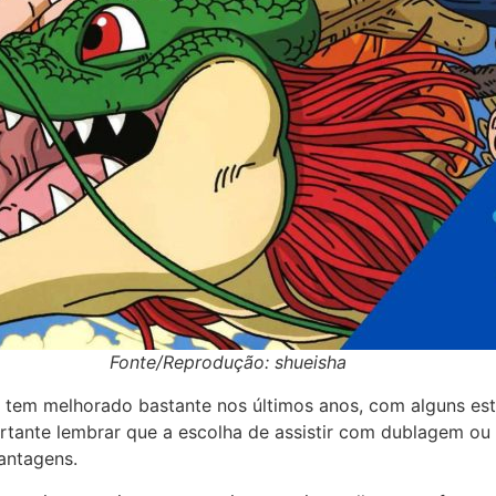
Fonte/Reprodução: shueisha
 tem melhorado bastante nos últimos anos, com alguns est
rtante lembrar que a escolha de assistir com dublagem ou
antagens.