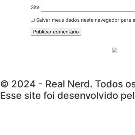
Site
Salvar meus dados neste navegador para a
© 2024 - Real Nerd. Todos os
Esse site foi desenvolvido pe