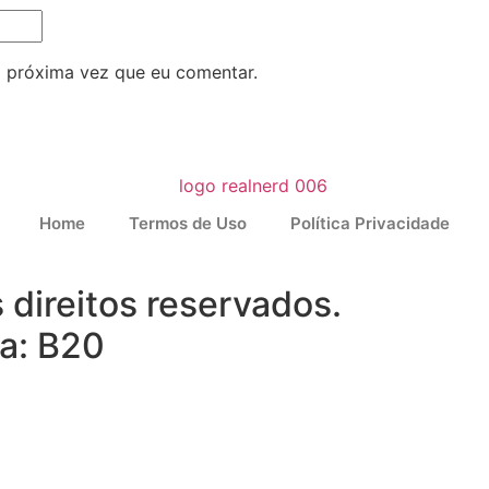
 próxima vez que eu comentar.
Home
Termos de Uso
Política Privacidade
 direitos reservados.
la: B20