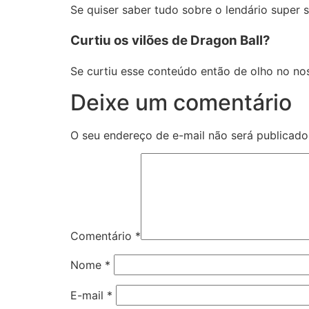
Se quiser saber tudo sobre o lendário super 
Curtiu os vilões de Dragon Ball?
Se curtiu esse conteúdo então de olho no nos
Deixe um comentário
O seu endereço de e-mail não será publicado
Comentário
*
Nome
*
E-mail
*