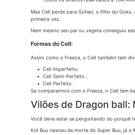
Mas Cell perde para Gohan, o filho do Goku, 
primeira vez.
Nem mesmo seu pai ou vegeta conseguiu esse f
Formas do Cell:
Assim como o Freeza, o Cell também tem dive
Cell Imperfeito;
Cell Semi-Perfeito ;
Cell Perfeito.
Se compararmos com o Freeza, o Cell tem b
Vilões de Dragon ball:
Você deve estar se perguntando do porquê t
Kid Buu nasceu da morte do Super Buu, já o