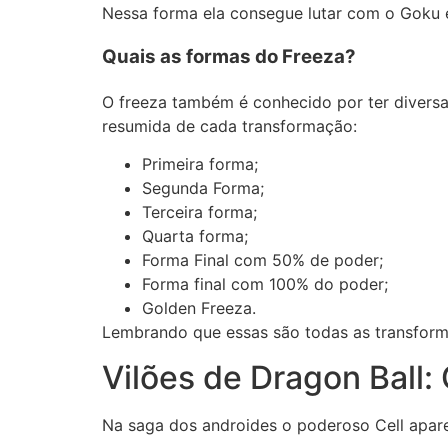
Nessa forma ela consegue lutar com o Goku e
Quais as formas do Freeza?
O freeza também é conhecido por ter diversa
resumida de cada transformação:
Primeira forma;
Segunda Forma;
Terceira forma;
Quarta forma;
Forma Final com 50% de poder;
Forma final com 100% do poder;
Golden Freeza.
Lembrando que essas são todas as transforma
Vilões de Dragon Ball: 
Na saga dos androides o poderoso Cell apar