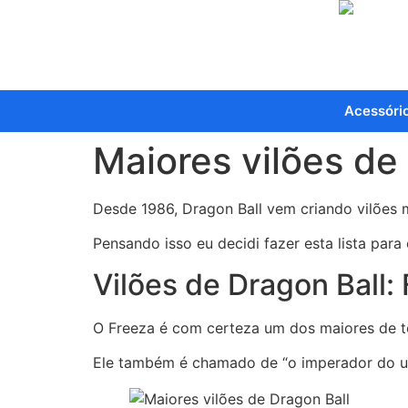
Acessóri
Maiores vilões de
Desde 1986, Dragon Ball vem criando vilões 
Pensando isso eu decidi fazer esta lista para
Vilões de Dragon Ball:
O Freeza é com certeza um dos maiores de t
Ele também é chamado de “o imperador do uni