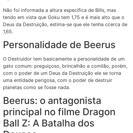
Não foi informada a altura específica de Bills, mas
tendo em vista que Goku tem 1,75 e é mais alto que o
Deus da Destruição, estima-se que ele tenha ccerca de
1,65.
Personalidade de Beerus
O Destruidor tem basicamente a personalidade de um
gato comum: preguiçoso, brincalhão e comilão, porém,
com o poder de um Deus da Destruição ele se torna
uma entidade perigosa, com o poder de destruir
planetas como se fosse nada.
Beerus: o antagonista
principal no filme Dragon
Ball Z: A Batalha dos