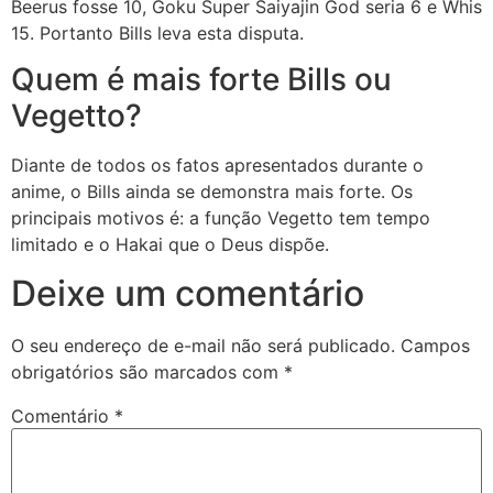
Beerus fosse 10, Goku Super Saiyajin God seria 6 e Whis
15. Portanto Bills leva esta disputa.
Quem é mais forte Bills ou
Vegetto?
Diante de todos os fatos apresentados durante o
anime, o Bills ainda se demonstra mais forte. Os
principais motivos é: a função Vegetto tem tempo
limitado e o Hakai que o Deus dispõe.
Deixe um comentário
O seu endereço de e-mail não será publicado.
Campos
obrigatórios são marcados com
*
Comentário
*