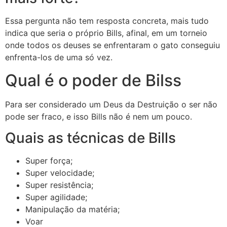
Essa pergunta não tem resposta concreta, mais tudo
indica que seria o próprio Bills, afinal, em um torneio
onde todos os deuses se enfrentaram o gato conseguiu
enfrenta-los de uma só vez.
Qual é o poder de Bilss
Para ser considerado um Deus da Destruição o ser não
pode ser fraco, e isso Bills não é nem um pouco.
Quais as técnicas de Bills
Super força;
Super velocidade;
Super resistência;
Super agilidade;
Manipulação da matéria;
Voar