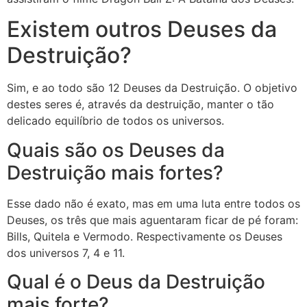
Existem outros Deuses da
Destruição?
Sim, e ao todo são 12 Deuses da Destruição. O objetivo
destes seres é, através da destruição, manter o tão
delicado equilíbrio de todos os universos.
Quais são os Deuses da
Destruição mais fortes?
Esse dado não é exato, mas em uma luta entre todos os
Deuses, os três que mais aguentaram ficar de pé foram:
Bills, Quitela e Vermodo. Respectivamente os Deuses
dos universos 7, 4 e 11.
Qual é o Deus da Destruição
mais forte?