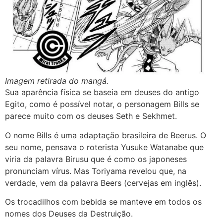
Imagem retirada do mangá.
Sua aparência física se baseia em deuses do antigo
Egito, como é possível notar, o personagem Bills se
parece muito com os deuses Seth e Sekhmet.
O nome Bills é uma adaptação brasileira de Beerus. O
seu nome, pensava o roterista Yusuke Watanabe que
viria da palavra Birusu que é como os japoneses
pronunciam vírus. Mas Toriyama revelou que, na
verdade, vem da palavra Beers (cervejas em inglês).
Os trocadilhos com bebida se manteve em todos os
nomes dos Deuses da Destruição.