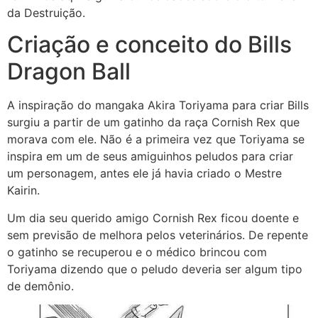
da Destruição.
Criação e conceito do Bills
Dragon Ball
A inspiração do mangaka Akira Toriyama para criar Bills
surgiu a partir de um gatinho da raça Cornish Rex que
morava com ele. Não é a primeira vez que Toriyama se
inspira em um de seus amiguinhos peludos para criar
um personagem, antes ele já havia criado o Mestre
Kairin.
Um dia seu querido amigo Cornish Rex ficou doente e
sem previsão de melhora pelos veterinários. De repente
o gatinho se recuperou e o médico brincou com
Toriyama dizendo que o peludo deveria ser algum tipo
de demônio.