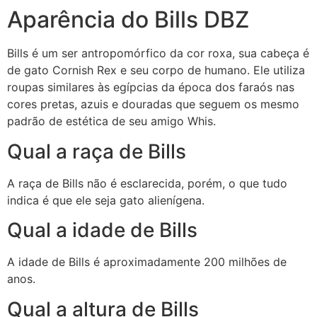
Aparência do Bills DBZ
Bills é um ser antropomórfico da cor roxa, sua cabeça é
de gato Cornish Rex e seu corpo de humano. Ele utiliza
roupas similares às egípcias da época dos faraós nas
cores pretas, azuis e douradas que seguem os mesmo
padrão de estética de seu amigo Whis.
Qual a raça de Bills
A raça de Bills não é esclarecida, porém, o que tudo
indica é que ele seja gato alienígena.
Qual a idade de Bills
A idade de Bills é aproximadamente 200 milhões de
anos.
Qual a altura de Bills