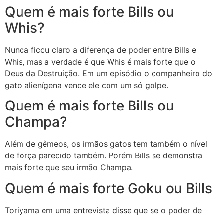
Quem é mais forte Bills ou
Whis?
Nunca ficou claro a diferença de poder entre Bills e
Whis, mas a verdade é que Whis é mais forte que o
Deus da Destruição. Em um episódio o companheiro do
gato alienígena vence ele com um só golpe.
Quem é mais forte Bills ou
Champa?
Além de gêmeos, os irmãos gatos tem também o nível
de força parecido também. Porém Bills se demonstra
mais forte que seu irmão Champa.
Quem é mais forte Goku ou Bills
Toriyama em uma entrevista disse que se o poder de