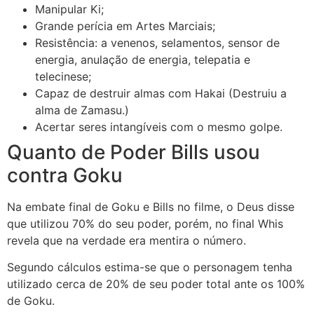
Manipular Ki;
Grande perícia em Artes Marciais;
Resistência: a venenos, selamentos, sensor de
energia, anulação de energia, telepatia e
telecinese;
Capaz de destruir almas com Hakai (Destruiu a
alma de Zamasu.)
Acertar seres intangíveis com o mesmo golpe.
Quanto de Poder Bills usou
contra Goku
Na embate final de Goku e Bills no filme, o Deus disse
que utilizou 70% do seu poder, porém, no final Whis
revela que na verdade era mentira o número.
Segundo cálculos estima-se que o personagem tenha
utilizado cerca de 20% de seu poder total ante os 100%
de Goku.