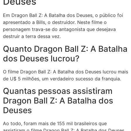
Deuses
Em Dragon Ball Z: A Batalha dos Deuses, o público foi
apresentado a Bills, o destruidor. Neste filme o
personagem trava-se do antagonista que desejava
destruir a terra dessa vez.
Quanto Dragon Ball Z: A Batalha
dos Deuses lucrou?
O filme Dragon Ball Z: A Batalha dos Deuses lucrou mais
de U$ 5 milhões, um verdadeiro sucesso da franquia.
Quantas pessoas assistiram
Dragon Ball Z: A Batalha dos
Deuses
Ao todo, foram mais de 155 mil brasileiros que
assistiram o filme Dragon Ball Z: A Batalha dos Deuses.