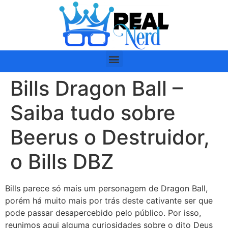
Bills Dragon Ball –
Saiba tudo sobre
Beerus o Destruidor,
o Bills DBZ
Bills parece só mais um personagem de Dragon Ball,
porém há muito mais por trás deste cativante ser que
pode passar desapercebido pelo público. Por isso,
reunimos aqui alguma curiosidades sobre o dito Deus