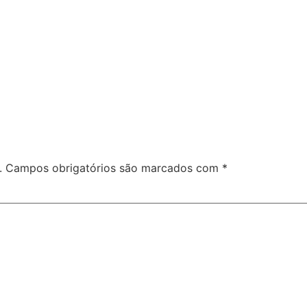
.
Campos obrigatórios são marcados com
*