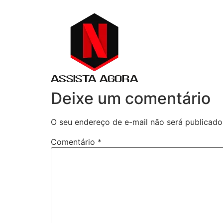
Deixe um comentário
O seu endereço de e-mail não será publicado
Comentário
*