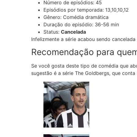
Número de episódios: 45
Episódios por temporada: 13,10,10,12
Gênero: Comédia dramática
Duração do episódio: 36-56 min
Status:
Cancelada
Infelizmente a série acabou sendo cancelada 
Recomendação para quem j
Se você gosta deste tipo de comédia que abor
sugestão é a série The Goldbergs, que conta