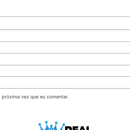
 próxima vez que eu comentar.