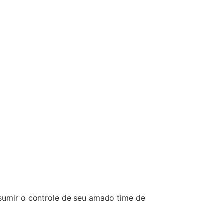
ssumir o controle de seu amado time de