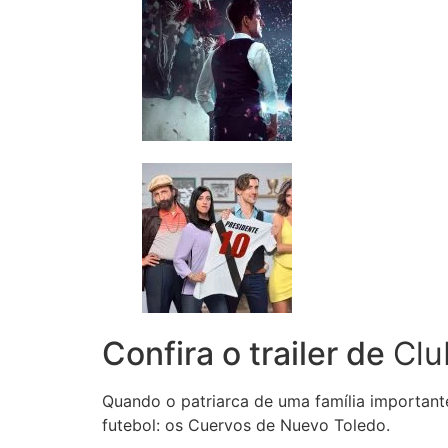
Confira o trailer de
Clu
Quando o patriarca de uma família important
futebol: os Cuervos de Nuevo Toledo.