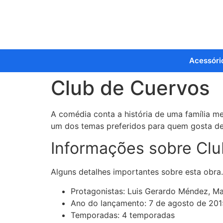
Acessóri
Club de Cuervos
A comédia conta a história de uma família me
um dos temas preferidos para quem gosta de
Informações sobre Clu
Alguns detalhes importantes sobre esta obra.
Protagonistas: Luis Gerardo Méndez, Ma
Ano do lançamento: 7 de agosto de 201
Temporadas: 4 temporadas