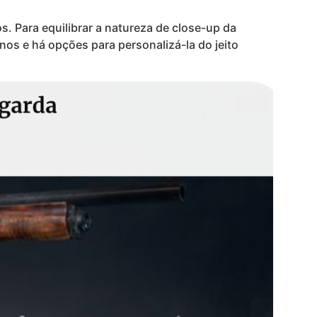
. Para equilibrar a natureza de close-up da
nos e há opções para personalizá-la do jeito