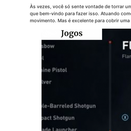
Às vezes, você só sente vontade de torrar u
que bem-vindo para fazer isso. Atuando com
movimento. Mas é excelente para cobrir uma 