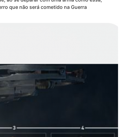
erro que não será cometido na Guerra