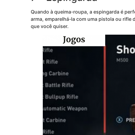
Quando à queima-roupa, a espingarda é perfe
arma, emparelhá-la com uma pistola ou rifle 
que você quiser.