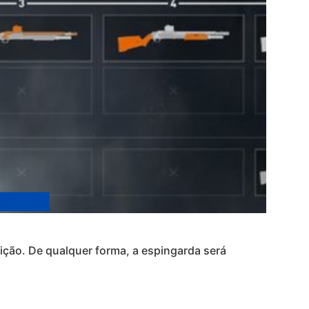
nição. De qualquer forma, a espingarda será