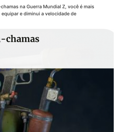
-chamas na Guerra Mundial Z, você é mais
quipar e diminui a velocidade de