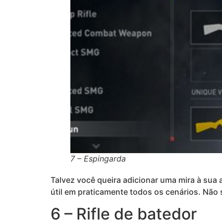
7 – Espingarda
Talvez você queira adicionar uma mira à sua 
útil em praticamente todos os cenários. Não
6 – Rifle de batedor