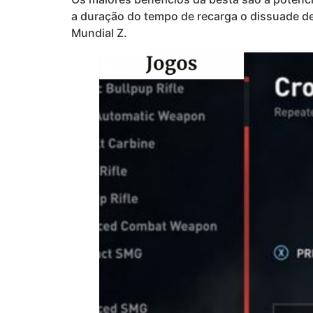
a duração do tempo de recarga o dissuade de
Mundial Z.