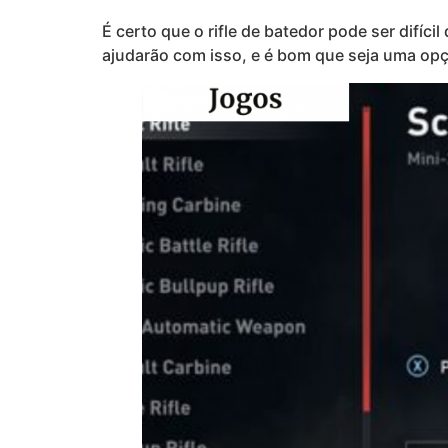
É certo que o rifle de batedor pode ser difíc
ajudarão com isso, e é bom que seja uma opçã