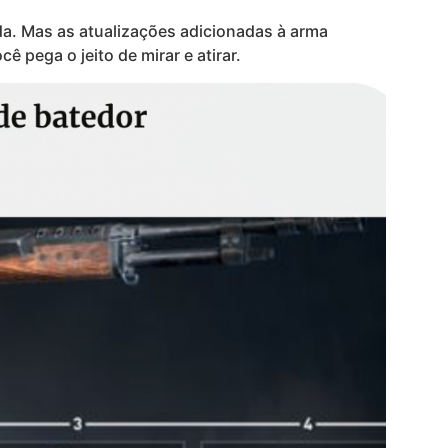
oda. Mas as atualizações adicionadas à arma
 pega o jeito de mirar e atirar.