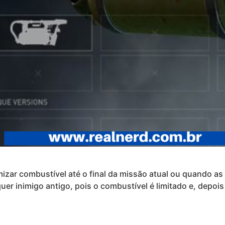
mizar combustível até o final da missão atual ou quando 
r inimigo antigo, pois o combustível é limitado e, depois 