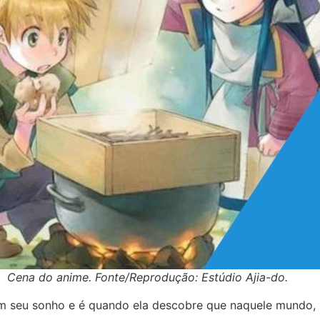
Cena do anime. Fonte/Reprodução: Estúdio Ajia-do.
om seu sonho e é quando ela descobre que naquele mundo, 