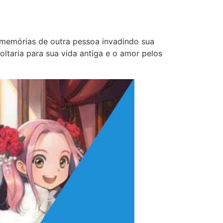
 memórias de outra pessoa invadindo sua
taria para sua vida antiga e o amor pelos