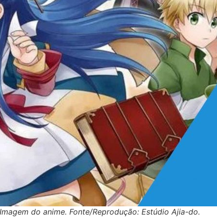
Imagem do anime. Fonte/Reprodução: Estúdio Ajia-do.