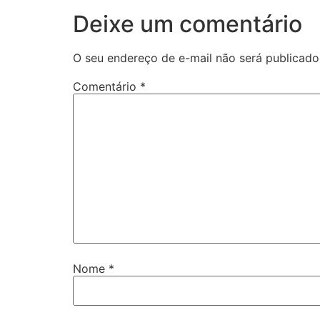
Deixe um comentário
O seu endereço de e-mail não será publicado
Comentário
*
Nome
*