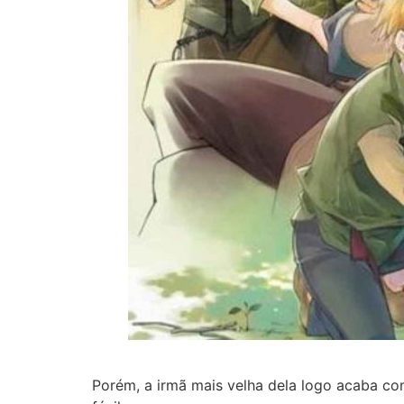
Porém, a irmã mais velha dela logo acaba c