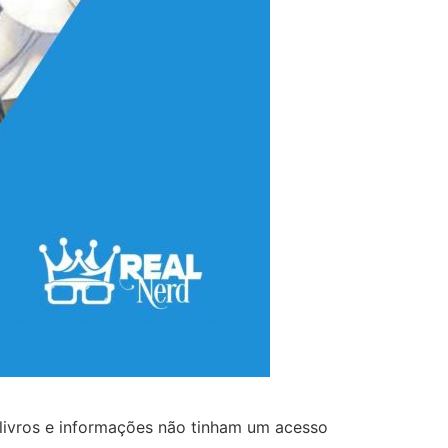
livros e informações não tinham um acesso