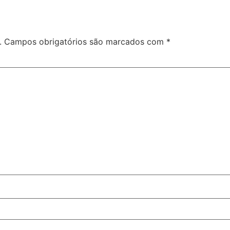
.
Campos obrigatórios são marcados com
*