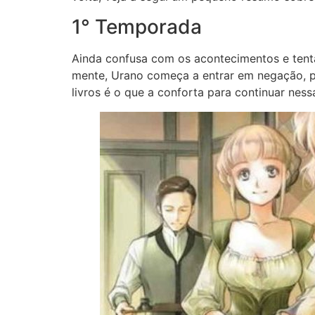
1° Temporada
Ainda confusa com os acontecimentos e tenta
mente, Urano começa a entrar em negação, p
livros é o que a conforta para continuar ness