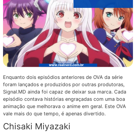
Enquanto dois episódios anteriores de OVA da série
foram lançados e produzidos por outras produtoras,
Signal.MD ainda foi capaz de deixar sua marca. Cada
episódio contava histórias engraçadas com uma boa
animação que melhorava o anime em geral. Este OVA
vale mais do que tempo, é apenas divertido.
Chisaki Miyazaki