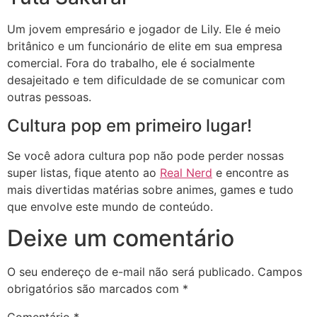
Um jovem empresário e jogador de Lily. Ele é meio
britânico e um funcionário de elite em sua empresa
comercial. Fora do trabalho, ele é socialmente
desajeitado e tem dificuldade de se comunicar com
outras pessoas.
Cultura pop em primeiro lugar!
Se você adora cultura pop não pode perder nossas
super listas, fique atento ao
Real Nerd
e encontre as
mais divertidas matérias sobre animes, games e tudo
que envolve este mundo de conteúdo.
Deixe um comentário
O seu endereço de e-mail não será publicado.
Campos
obrigatórios são marcados com
*
Comentário
*