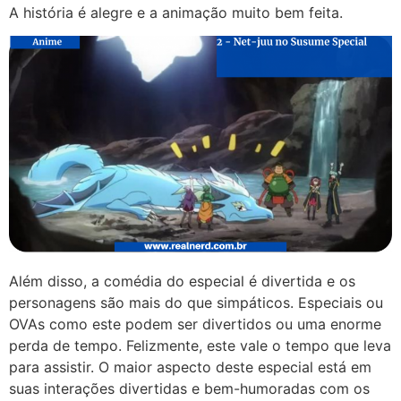
A história é alegre e a animação muito bem feita.
Além disso, a comédia do especial é divertida e os
personagens são mais do que simpáticos. Especiais ou
OVAs como este podem ser divertidos ou uma enorme
perda de tempo. Felizmente, este vale o tempo que leva
para assistir. O maior aspecto deste especial está em
suas interações divertidas e bem-humoradas com os