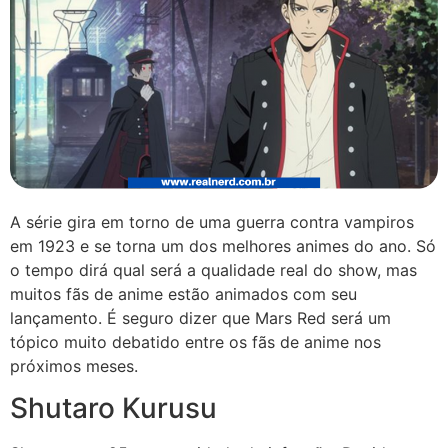
A série gira em torno de uma guerra contra vampiros
em 1923 e se torna um dos melhores animes do ano. Só
o tempo dirá qual será a qualidade real do show, mas
muitos fãs de anime estão animados com seu
lançamento. É seguro dizer que Mars Red será um
tópico muito debatido entre os fãs de anime nos
próximos meses.
Shutaro Kurusu