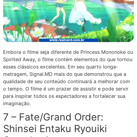
Embora o filme seja diferente de Princess Mononoke ou
Spirited Away, o filme contém elementos do que tornou
esses clássicos excelentes. Em seu quarto longa-
metragem, Signal.MD mais do que demonstrou que a
qualidade de seu conteúdo continuará a melhorar com
o tempo. O filme é um prazer de assistir e pode servir
para inspirar todos os espectadores a fortalecer sua
imaginação.
7 – Fate/Grand Order:
Shinsei Entaku Ryouiki