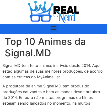
Top 10 Animes da
Signal.MD
Signal.MD tem feito animes incríveis desde 2014. Aqui
estão algumas de suas melhores produções, de acordo
com as críticas do MyAnimeList.
A produtora de anime Signal.MD tem produzido
produções cativantes e bem animadas desde outubro
de 2014. Embora não muitos programas ou filmes
estejam sendo lançados no momento, há muitos