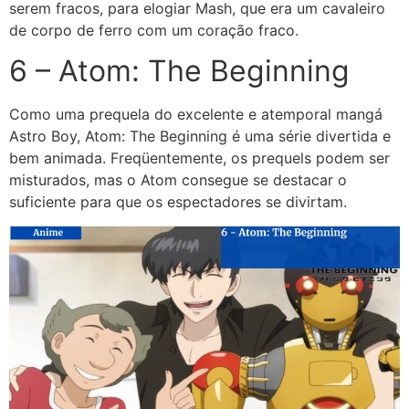
serem fracos, para elogiar Mash, que era um cavaleiro
de corpo de ferro com um coração fraco.
6 – Atom: The Beginning
Como uma prequela do excelente e atemporal mangá
Astro Boy, Atom: The Beginning é uma série divertida e
bem animada. Freqüentemente, os prequels podem ser
misturados, mas o Atom consegue se destacar o
suficiente para que os espectadores se divirtam.