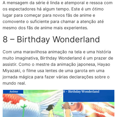
A mensagem da série é linda e atemporal e ressoa com
os espectadores há algum tempo. Este é um ótimo
lugar para começar para novos fãs de anime e
comovente o suficiente para chamar a atenção até
mesmo dos fãs de anime mais experientes.
8 – Birthday Wonderland
Com uma maravilhosa animação na tela e uma história
muito imaginativa, Birthday Wonderland é um prazer de
assistir. Como o mestre da animação japonesa, Hayao
Miyazaki, o filme usa lentes de uma garota em uma
jornada mágica para fazer várias declarações sobre o
mundo real.