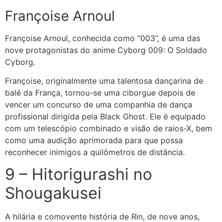
Françoise Arnoul
Françoise Arnoul, conhecida como “003”, é uma das
nove protagonistas do anime Cyborg 009: O Soldado
Cyborg.
Françoise, originalmente uma talentosa dançarina de
balé da França, tornou-se uma ciborgue depois de
vencer um concurso de uma companhia de dança
profissional dirigida pela Black Ghost. Ele é equipado
com um telescópio combinado e visão de raios-X, bem
como uma audição aprimorada para que possa
reconhecer inimigos a quilômetros de distância.
9 – Hitorigurashi no
Shougakusei
A hilária e comovente história de Rin, de nove anos,