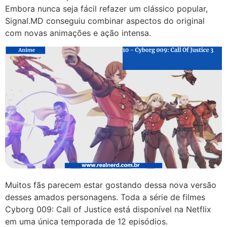
Embora nunca seja fácil refazer um clássico popular,
Signal.MD conseguiu combinar aspectos do original
com novas animações e ação intensa.
Muitos fãs parecem estar gostando dessa nova versão
desses amados personagens. Toda a série de filmes
Cyborg 009: Call of Justice está disponível na Netflix
em uma única temporada de 12 episódios.