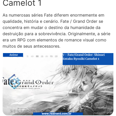
Camelot 1
As numerosas séries Fate diferem enormemente em
qualidade, história e cenário. Fate / Grand Order se
concentra em mudar o destino da humanidade da
destruição para a sobrevivência. Originalmente, a série
era um RPG com elementos de romance visual como
muitos de seus antecessores.