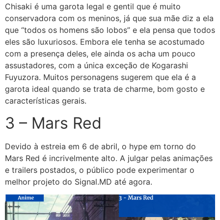
Chisaki é uma garota legal e gentil que é muito
conservadora com os meninos, já que sua mãe diz a ela
que “todos os homens são lobos” e ela pensa que todos
eles são luxuriosos. Embora ele tenha se acostumado
com a presença deles, ele ainda os acha um pouco
assustadores, com a única exceção de Kogarashi
Fuyuzora. Muitos personagens sugerem que ela é a
garota ideal quando se trata de charme, bom gosto e
características gerais.
3 – Mars Red
Devido à estreia em 6 de abril, o hype em torno do
Mars Red é incrivelmente alto. A julgar pelas animações
e trailers postados, o público pode experimentar o
melhor projeto do Signal.MD até agora.