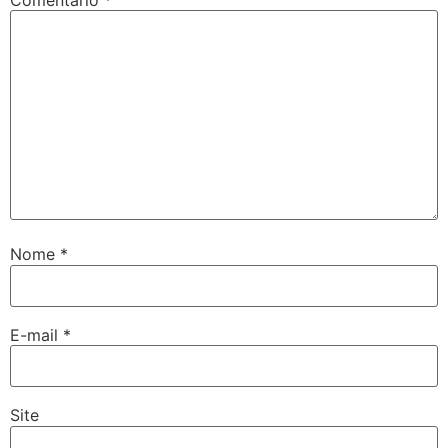
Nome
*
E-mail
*
Site