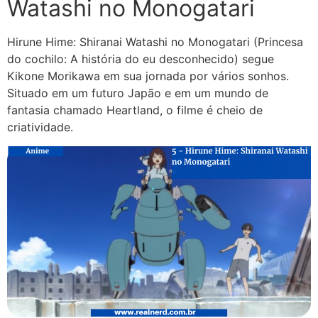
Watashi no Monogatari
Hirune Hime: Shiranai Watashi no Monogatari (Princesa
do cochilo: A história do eu desconhecido) segue
Kikone Morikawa em sua jornada por vários sonhos.
Situado em um futuro Japão e em um mundo de
fantasia chamado Heartland, o filme é cheio de
criatividade.