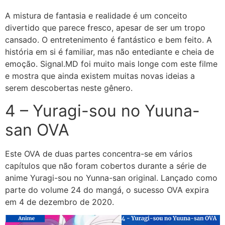
A mistura de fantasia e realidade é um conceito
divertido que parece fresco, apesar de ser um tropo
cansado. O entretenimento é fantástico e bem feito. A
história em si é familiar, mas não entediante e cheia de
emoção. Signal.MD foi muito mais longe com este filme
e mostra que ainda existem muitas novas ideias a
serem descobertas neste gênero.
4 – Yuragi-sou no Yuuna-
san OVA
Este OVA de duas partes concentra-se em vários
capítulos que não foram cobertos durante a série de
anime Yuragi-sou no Yunna-san original. Lançado como
parte do volume 24 do mangá, o sucesso OVA expira
em 4 de dezembro de 2020.