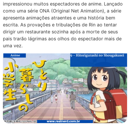
impressionou muitos espectadores de anime. Lançado
como uma série ONA (Original Net Animation), a série
apresenta animações atraentes e uma história bem
escrita. As provações e tribulações de Rin ao tentar
dirigir um restaurante sozinha após a morte de seus
pais trarão lágrimas aos olhos do espectador mais de
uma vez.