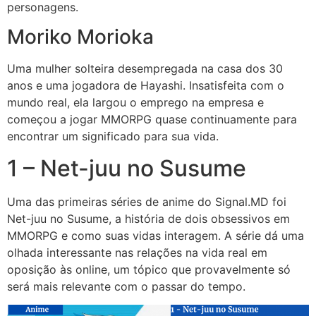
personagens.
Moriko Morioka
Uma mulher solteira desempregada na casa dos 30
anos e uma jogadora de Hayashi. Insatisfeita com o
mundo real, ela largou o emprego na empresa e
começou a jogar MMORPG quase continuamente para
encontrar um significado para sua vida.
1 – Net-juu no Susume
Uma das primeiras séries de anime do Signal.MD foi
Net-juu no Susume, a história de dois obsessivos em
MMORPG e como suas vidas interagem. A série dá uma
olhada interessante nas relações na vida real em
oposição às online, um tópico que provavelmente só
será mais relevante com o passar do tempo.