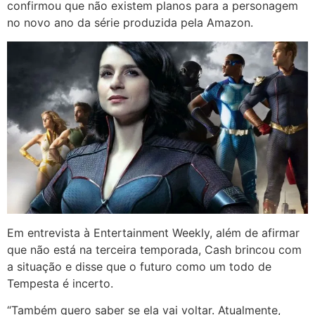
confirmou que não existem planos para a personagem
no novo ano da série produzida pela Amazon.
Em entrevista à Entertainment Weekly, além de afirmar
que não está na terceira temporada, Cash brincou com
a situação e disse que o futuro como um todo de
Tempesta é incerto.
“Também quero saber se ela vai voltar. Atualmente,