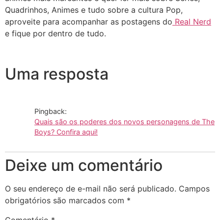
Quadrinhos, Animes e tudo sobre a cultura Pop,
aproveite para acompanhar as postagens do
Real Nerd
e fique por dentro de tudo.
Uma resposta
Pingback:
Quais são os poderes dos novos personagens de The
Boys? Confira aqui!
Deixe um comentário
O seu endereço de e-mail não será publicado.
Campos
obrigatórios são marcados com
*