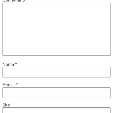
Comentário
*
Nome
*
E-mail
*
Site