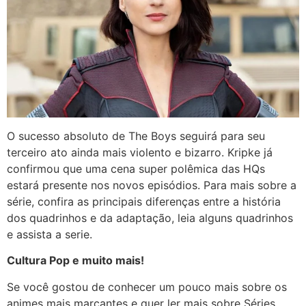
O sucesso absoluto de The Boys seguirá para seu
terceiro ato ainda mais violento e bizarro. Kripke já
confirmou que uma cena super polêmica das HQs
estará presente nos novos episódios. Para mais sobre a
série, confira as principais diferenças entre a história
dos quadrinhos e da adaptação, leia alguns quadrinhos
e assista a serie.
Cultura Pop e muito mais!
Se você gostou de conhecer um pouco mais sobre os
animes mais marcantes e quer ler mais sobre Séries,