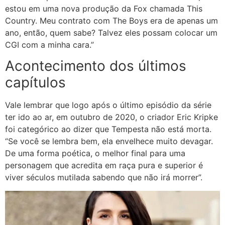
estou em uma nova produção da Fox chamada This
Country. Meu contrato com The Boys era de apenas um
ano, então, quem sabe? Talvez eles possam colocar um
CGI com a minha cara.”
Acontecimento dos últimos
capítulos
Vale lembrar que logo após o último episódio da série
ter ido ao ar, em outubro de 2020, o criador Eric Kripke
foi categórico ao dizer que Tempesta não está morta.
“Se você se lembra bem, ela envelhece muito devagar.
De uma forma poética, o melhor final para uma
personagem que acredita em raça pura e superior é
viver séculos mutilada sabendo que não irá morrer”.