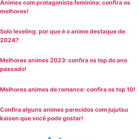
Animes com protagonista feminina: confira os
melhores!
Solo leveling: por que é o anime destaque de
2024?
Melhores animes 2023: confira os top do ano
passado!
Melhores animes de romance: confira os top 10!
Confira alguns animes parecidos com jujutsu
kaisen que você pode gostar!