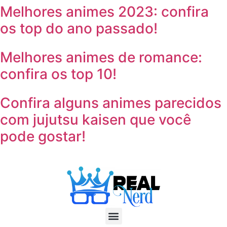
Melhores animes 2023: confira
os top do ano passado!
Melhores animes de romance:
confira os top 10!
Confira alguns animes parecidos
com jujutsu kaisen que você
pode gostar!