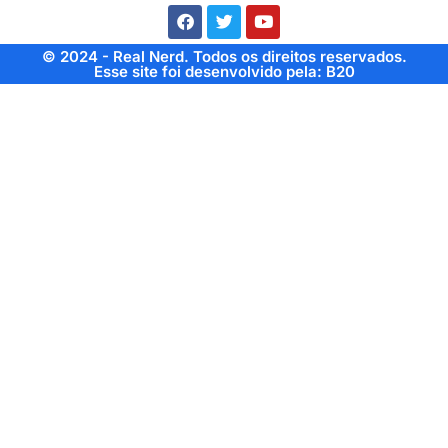
© 2024 - Real Nerd. Todos os direitos reservados.
Esse site foi desenvolvido pela: B20