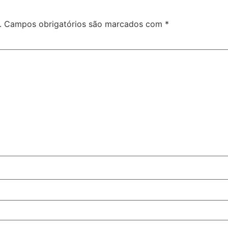
.
Campos obrigatórios são marcados com
*