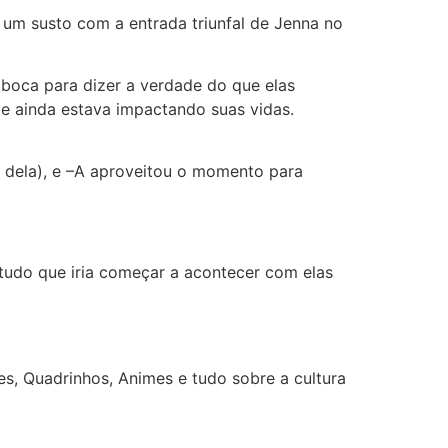
 um susto com a entrada triunfal de Jenna no
 boca para dizer a verdade do que elas
s e ainda estava impactando suas vidas.
l dela), e –A aproveitou o momento para
 tudo que iria começar a acontecer com elas
s, Quadrinhos, Animes e tudo sobre a cultura