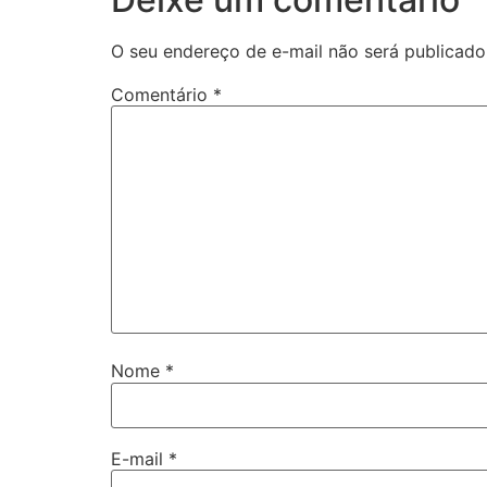
O seu endereço de e-mail não será publicado
Comentário
*
Nome
*
E-mail
*