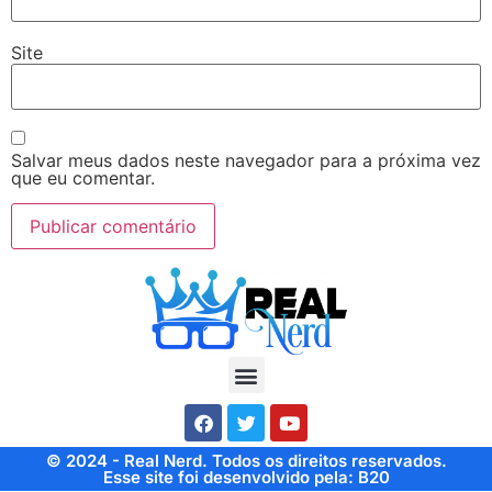
Site
Salvar meus dados neste navegador para a próxima vez
que eu comentar.
© 2024 - Real Nerd. Todos os direitos reservados.
Esse site foi desenvolvido pela: B20