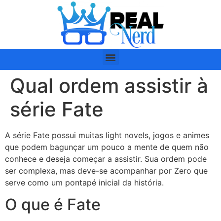
Qual ordem assistir à
série Fate
A série Fate possui muitas light novels, jogos e animes
que podem bagunçar um pouco a mente de quem não
conhece e deseja começar a assistir. Sua ordem pode
ser complexa, mas deve-se acompanhar por Zero que
serve como um pontapé inicial da história.
O que é Fate