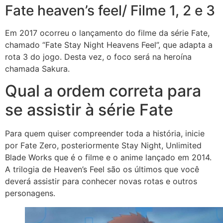
Fate heaven’s feel/ Filme 1, 2 e 3
Em 2017 ocorreu o lançamento do filme da série Fate,
chamado “Fate Stay Night Heavens Feel”, que adapta a
rota 3 do jogo. Desta vez, o foco será na heroína
chamada Sakura.
Qual a ordem correta para
se assistir à série Fate
Para quem quiser compreender toda a história, inicie
por Fate Zero, posteriormente Stay Night, Unlimited
Blade Works que é o filme e o anime lançado em 2014.
A trilogia de Heaven’s Feel são os últimos que você
deverá assistir para conhecer novas rotas e outros
personagens.