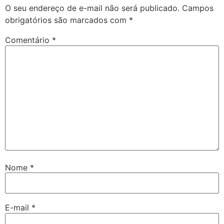
O seu endereço de e-mail não será publicado.
Campos
obrigatórios são marcados com
*
Comentário
*
Nome
*
E-mail
*