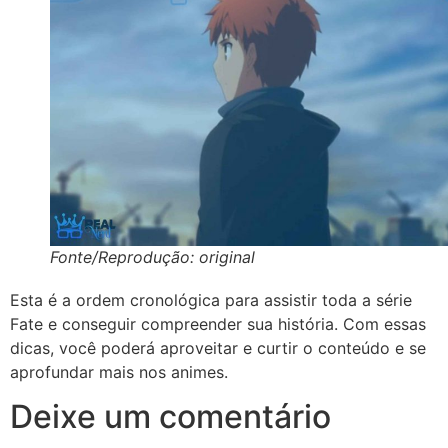
Fonte/Reprodução: original
Esta é a ordem cronológica para assistir toda a série
Fate e conseguir compreender sua história. Com essas
dicas, você poderá aproveitar e curtir o conteúdo e se
aprofundar mais nos animes.
Deixe um comentário