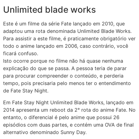
Unlimited blade works
Este é um filme da série Fate lançado em 2010, que
adaptou uma rota denominada Unlimited Blade Works.
Para assistir a este filme, é praticamente obrigatório ver
todo o anime lançado em 2006, caso contrário, você
ficará confuso.
Isto ocorre porque no filme não há quase nenhuma
explicação do que se passa. A pessoa teria de parar
para procurar compreender o conteúdo, e perderia
tempo, pois precisaria pelo menos ter o entendimento
de Fate Stay Night.
Em Fate Stay Night Unlimited Blade Works, lançado em
2014 apresenta um reboot da 2° rota do anime Fate. No
entanto, o diferencial é pelo anime que possui 26
episódios com duas partes, e contém uma OVA de final
alternativo denominado Sunny Day.