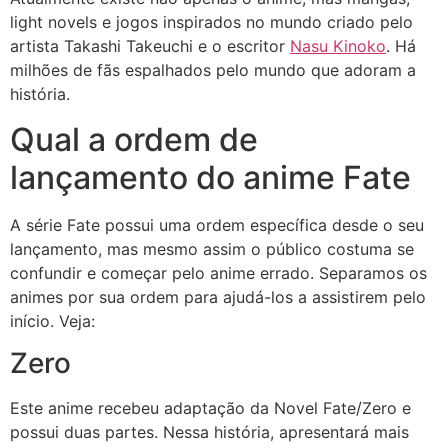
light novels e jogos inspirados no mundo criado pelo
artista Takashi Takeuchi e o escritor
Nasu Kinoko
. Há
milhões de fãs espalhados pelo mundo que adoram a
história.
Qual a ordem de
lançamento do anime Fate
A série Fate possui uma ordem específica desde o seu
lançamento, mas mesmo assim o público costuma se
confundir e começar pelo anime errado. Separamos os
animes por sua ordem para ajudá-los a assistirem pelo
início. Veja:
Zero
Este anime recebeu adaptação da Novel Fate/Zero e
possui duas partes. Nessa história, apresentará mais