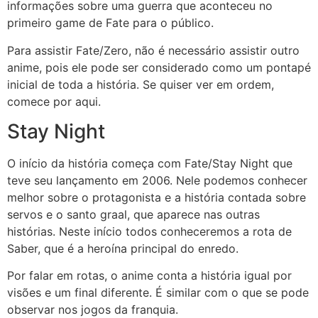
informações sobre uma guerra que aconteceu no
primeiro game de Fate para o público.
Para assistir Fate/Zero, não é necessário assistir outro
anime, pois ele pode ser considerado como um pontapé
inicial de toda a história. Se quiser ver em ordem,
comece por aqui.
Stay Night
O início da história começa com Fate/Stay Night que
teve seu lançamento em 2006. Nele podemos conhecer
melhor sobre o protagonista e a história contada sobre
servos e o santo graal, que aparece nas outras
histórias. Neste início todos conheceremos a rota de
Saber, que é a heroína principal do enredo.
Por falar em rotas, o anime conta a história igual por
visões e um final diferente. É similar com o que se pode
observar nos jogos da franquia.