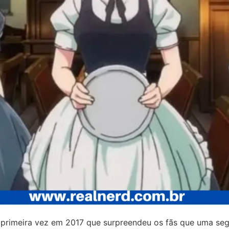
la primeira vez em 2017 que surpreendeu os fãs que uma s