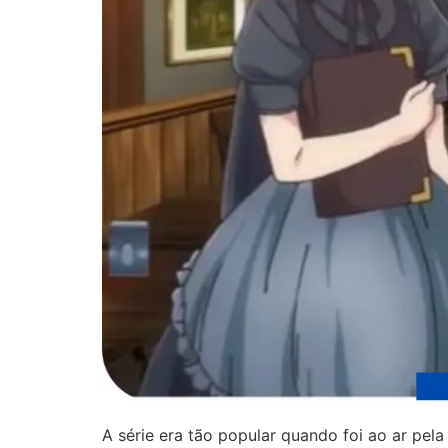
A série era tão popular quando foi ao ar pe