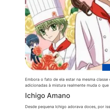
Embora o fato de ela estar na mesma classe 
adicionadas à mistura realmente muda o que 
Ichigo Amano
Desde pequena Ichigo adorava doces, por isso