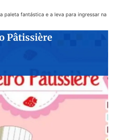
aleta fantástica e a leva para ingressar na