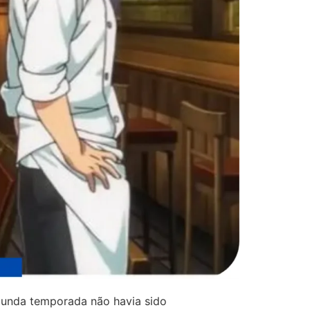
egunda temporada não havia sido