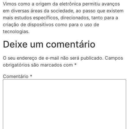
Vimos como a origem da eletrônica permitiu avanços
em diversas áreas da sociedade, ao passo que existem
mais estudos específicos, direcionados, tanto para a
criação de dispositivos como para o uso de
tecnologias.
Deixe um comentário
O seu endereço de e-mail não será publicado.
Campos
obrigatórios são marcados com
*
Comentário
*