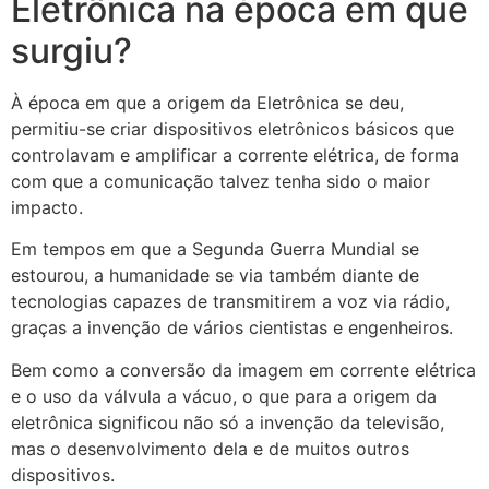
Eletrônica na época em que
surgiu?
À época em que a origem da Eletrônica se deu,
permitiu-se criar dispositivos eletrônicos básicos que
controlavam e amplificar a corrente elétrica, de forma
com que a comunicação talvez tenha sido o maior
impacto.
Em tempos em que a Segunda Guerra Mundial se
estourou, a humanidade se via também diante de
tecnologias capazes de transmitirem a voz via rádio,
graças a invenção de vários cientistas e engenheiros.
Bem como a conversão da imagem em corrente elétrica
e o uso da válvula a vácuo, o que para a origem da
eletrônica significou não só a invenção da televisão,
mas o desenvolvimento dela e de muitos outros
dispositivos.