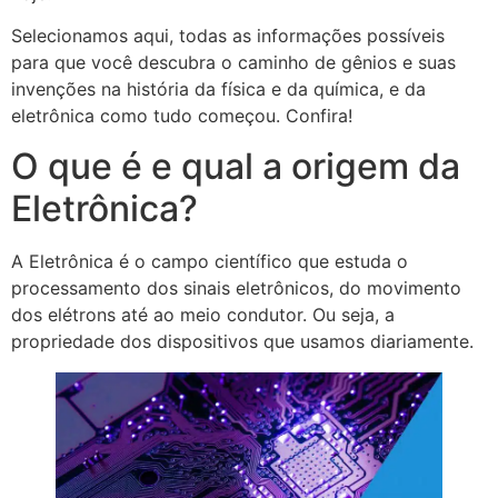
Selecionamos aqui, todas as informações possíveis
para que você descubra o caminho de gênios e suas
invenções na história da física e da química, e da
eletrônica como tudo começou. Confira!
O que é e qual a origem da
Eletrônica?
A Eletrônica é o campo científico que estuda o
processamento dos sinais eletrônicos, do movimento
dos elétrons até ao meio condutor. Ou seja, a
propriedade dos dispositivos que usamos diariamente.