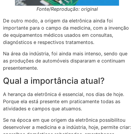
Fonte/Reprodução: original
De outro modo, a origem da eletrônica ainda foi
importante para o campo da medicina, com a invenção
de equipamentos médicos usados em consultas,
diagnósticos e respectivos tratamentos.
Na área da indústria, foi ainda mais intenso, sendo que
as produções de automóveis dispararam e continuam
presentemente.
Qual a importância atual?
A herança da eletrônica é essencial, nos dias de hoje.
Porque ela está presente em praticamente todas as
atividades e campos que atuamos.
Se na época em que origem da eletrônica possibilitou
desenvolver a medicina e a indústria, hoje, permite criar: