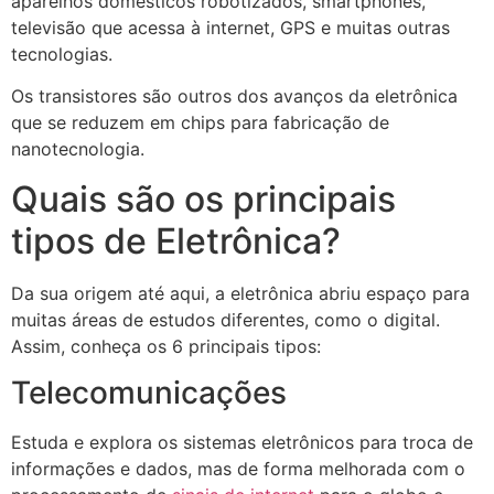
aparelhos domésticos robotizados, smartphones,
televisão que acessa à internet, GPS e muitas outras
tecnologias.
Os transistores são outros dos avanços da eletrônica
que se reduzem em chips para fabricação de
nanotecnologia.
Quais são os principais
tipos de Eletrônica?
Da sua origem até aqui, a eletrônica abriu espaço para
muitas áreas de estudos diferentes, como o digital.
Assim, conheça os 6 principais tipos:
Telecomunicações
Estuda e explora os sistemas eletrônicos para troca de
informações e dados, mas de forma melhorada com o