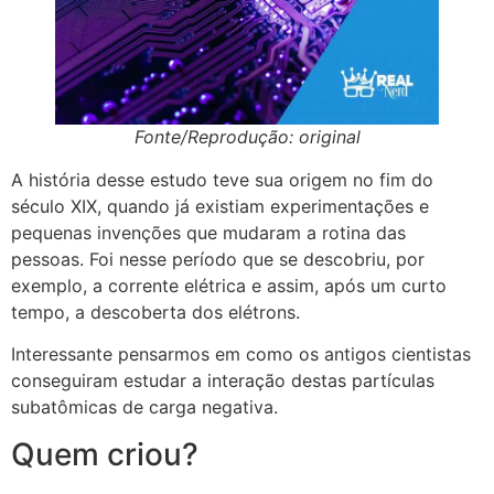
Fonte/Reprodução: original
A história desse estudo teve sua origem no fim do
século XIX, quando já existiam experimentações e
pequenas invenções que mudaram a rotina das
pessoas. Foi nesse período que se descobriu, por
exemplo, a corrente elétrica e assim, após um curto
tempo, a descoberta dos elétrons.
Interessante pensarmos em como os antigos cientistas
conseguiram estudar a interação destas partículas
subatômicas de carga negativa.
Quem criou?