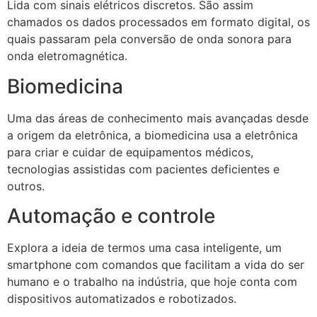
Lida com sinais elétricos discretos. São assim
chamados os dados processados em formato digital, os
quais passaram pela conversão de onda sonora para
onda eletromagnética.
Biomedicina
Uma das áreas de conhecimento mais avançadas desde
a origem da eletrônica, a biomedicina usa a eletrônica
para criar e cuidar de equipamentos médicos,
tecnologias assistidas com pacientes deficientes e
outros.
Automação e controle
Explora a ideia de termos uma casa inteligente, um
smartphone com comandos que facilitam a vida do ser
humano e o trabalho na indústria, que hoje conta com
dispositivos automatizados e robotizados.