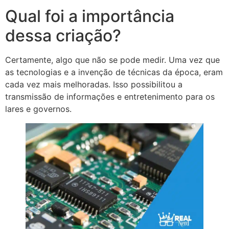
Qual foi a importância
dessa criação?
Certamente, algo que não se pode medir. Uma vez que
as tecnologias e a invenção de técnicas da época, eram
cada vez mais melhoradas. Isso possibilitou a
transmissão de informações e entretenimento para os
lares e governos.