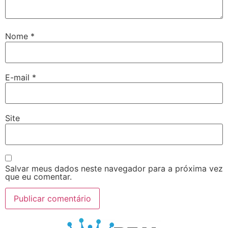
Nome
*
E-mail
*
Site
Salvar meus dados neste navegador para a próxima vez
que eu comentar.