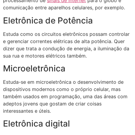
processamento de
sinais de internet
para o globo e
comunicação entre aparelhos celulares, por exemplo.
Eletrônica de Potência
Estuda como os circuitos eletrônicos possam controlar
e gerenciar correntes elétricas de alta potência. Quer
dizer que trata a condução de energia, a iluminação da
sua rua e motores elétricos também.
Microeletrônica
Estuda-se em microeletrônica o desenvolvimento de
dispositivos modernos como o próprio celular, mas
também usados em programação, uma das áreas com
adeptos jovens que gostam de criar coisas
interessantes e úteis.
Eletrônica digital