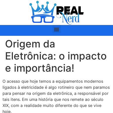
Origem da
Eletrônica: o impacto
e importância!
O acesso que hoje temos a equipamentos modernos
ligados à eletricidade é algo rotineiro que nem paramos
para pensar na origem da eletrônica, a responsável por
tais itens. Em uma história que nos remete ao século
XIX, com a realidade muito diferente do que se vive
hoje.