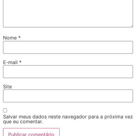
Nome
*
E-mail
*
Site
Salvar meus dados neste navegador para a próxima vez
que eu comentar.