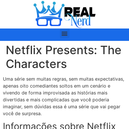
Netflix Presents: The
Characters
Uma série sem muitas regras, sem muitas expectativas,
apenas oito comediantes soltos em um cenário e
vivendo de forma improvisada as histórias mais
divertidas e mais complicadas que você poderia
imaginar, sem dúvidas essa é uma série que vai pegar
você de surpresa.
Informações sobre Netflix