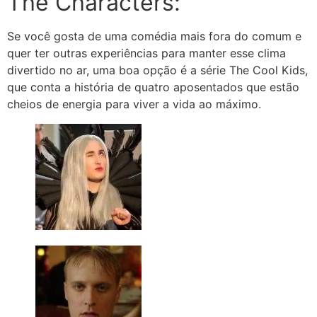
The Characters:
Se você gosta de uma comédia mais fora do comum e
quer ter outras experiências para manter esse clima
divertido no ar, uma boa opção é a série The Cool Kids,
que conta a história de quatro aposentados que estão
cheios de energia para viver a vida ao máximo.