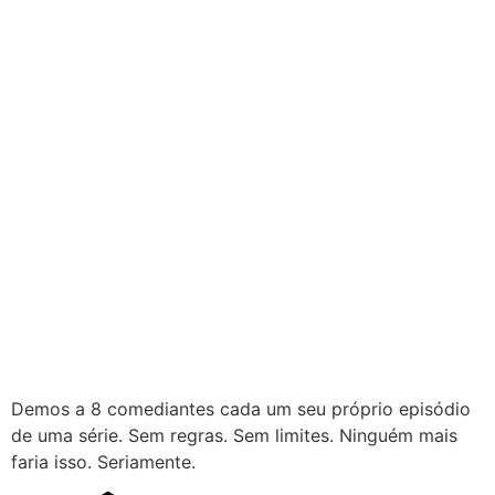
Demos a 8 comediantes cada um seu próprio episódio
de uma série.
Sem regras.
Sem limites.
Ninguém mais
faria isso.
Seriamente.