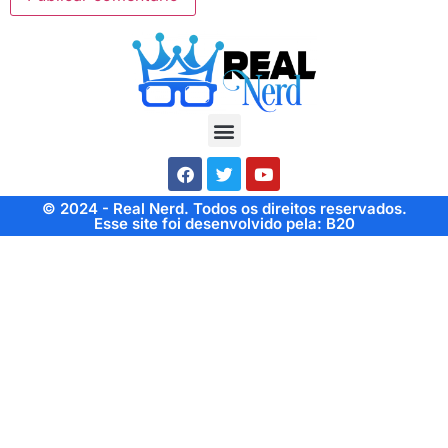
© 2024 - Real Nerd. Todos os direitos reservados.
Esse site foi desenvolvido pela: B20