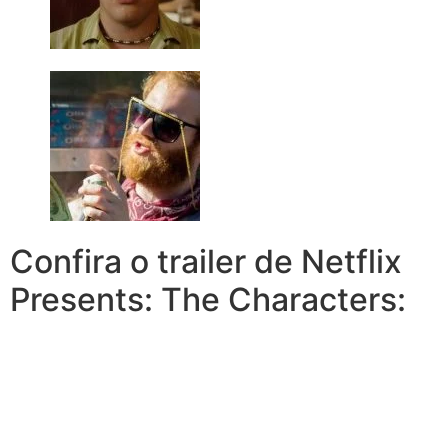
Confira o trailer de Netflix
Presents: The Characters: