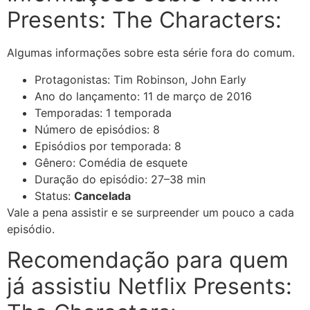
Presents: The Characters:
Algumas informações sobre esta série fora do comum.
Protagonistas: Tim Robinson, John Early
Ano do lançamento:
11 de março de 2016
Temporadas: 1 temporada
Número de episódios: 8
Episódios por temporada: 8
Gênero: Comédia de esquete
Duração do episódio:
27–38 min
Status:
Cancelada
Vale a pena assistir e se surpreender um pouco a cada
episódio.
Recomendação para quem
já assistiu Netflix Presents: