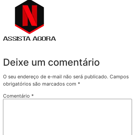
Deixe um comentário
O seu endereço de e-mail não será publicado.
Campos
obrigatórios são marcados com
*
Comentário
*