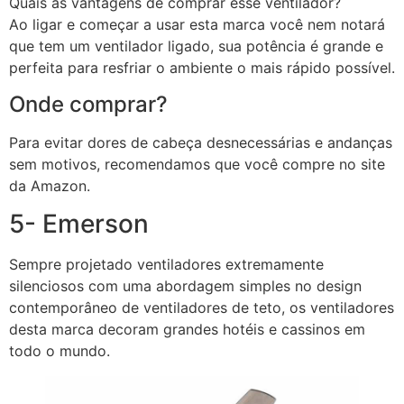
Quais as vantagens de comprar esse ventilador?
Ao ligar e começar a usar esta marca você nem notará
que tem um ventilador ligado, sua potência é grande e
perfeita para resfriar o ambiente o mais rápido possível.
Onde comprar?
Para evitar dores de cabeça desnecessárias e andanças
sem motivos, recomendamos que você compre no site
da Amazon.
5- Emerson
Sempre projetado ventiladores extremamente
silenciosos com uma abordagem simples no design
contemporâneo de ventiladores de teto, os ventiladores
desta marca decoram grandes hotéis e cassinos em
todo o mundo.