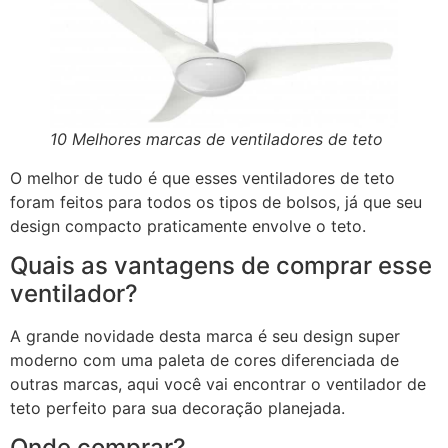
10 Melhores marcas de ventiladores de teto
O melhor de tudo é que esses ventiladores de teto
foram feitos para todos os tipos de bolsos, já que seu
design compacto praticamente envolve o teto.
Quais as vantagens de comprar esse
ventilador?
A grande novidade desta marca é seu design super
moderno com uma paleta de cores diferenciada de
outras marcas, aqui você vai encontrar o ventilador de
teto perfeito para sua decoração planejada.
Onde comprar?