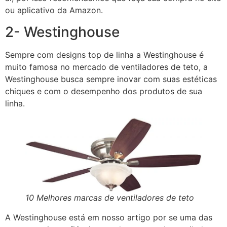
ou aplicativo da Amazon.
2- Westinghouse
Sempre com designs top de linha a Westinghouse é
muito famosa no mercado de ventiladores de teto, a
Westinghouse busca sempre inovar com suas estéticas
chiques e com o desempenho dos produtos de sua
linha.
10 Melhores marcas de ventiladores de teto
A Westinghouse está em nosso artigo por se uma das