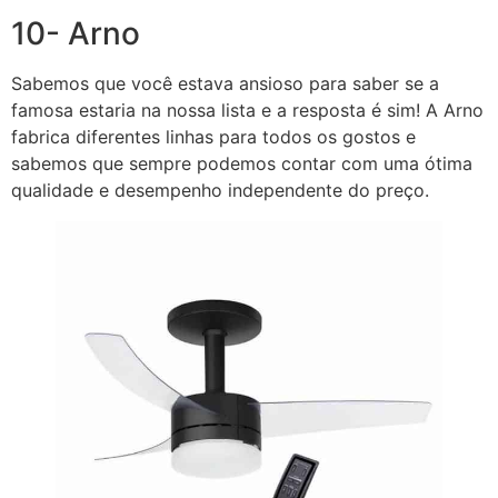
10- Arno
Sabemos que você estava ansioso para saber se a
famosa estaria na nossa lista e a resposta é sim! A Arno
fabrica diferentes linhas para todos os gostos e
sabemos que sempre podemos contar com uma ótima
qualidade e desempenho independente do preço.