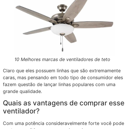
10 Melhores marcas de ventiladores de teto
Claro que eles possuem linhas que são extremamente
caras, mas pensando em todo tipo de consumidor eles
fazem questão de lançar linhas populares com uma
grande qualidade.
Quais as vantagens de comprar esse
ventilador?
Com uma potência consideravelmente forte você pode