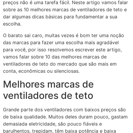
preços não é uma tarefa fácil. Neste artigo vamos falar
sobre as 10 melhores marcas de ventiladores de teto e
dar algumas dicas básicas para fundamentar a sua
escolha.
O barato sai caro, muitas vezes é bom ter uma noção
das marcas para fazer uma escolha mais agradável
para você, por isso resolvemos escrever este artigo,
vamos falar sobre 10 das melhores marcas de
ventiladores de teto do mercado que são mais em
conta, econômicas ou silenciosas.
Melhores marcas de
ventiladores de teto
Grande parte dos ventiladores com baixos preços são
de baixa qualidade. Muitos deles duram pouco, gastam
demasiada eletricidade, são pouco fiáveis e
barulhentos, trepidam, têm baixa potência e baixa