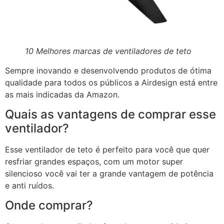
10 Melhores marcas de ventiladores de teto
Sempre inovando e desenvolvendo produtos de ótima
qualidade para todos os públicos a Airdesign está entre
as mais indicadas da Amazon.
Quais as vantagens de comprar esse
ventilador?
Esse ventilador de teto é perfeito para você que quer
resfriar grandes espaços, com um motor super
silencioso você vai ter a grande vantagem de potência
e anti ruídos.
Onde comprar?