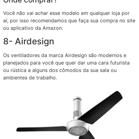
Você não vai achar esse modelo em qualquer loja por
aí, por isso recomendamos que faça sua compra no site
ou aplicativo da Amazon.
8- Airdesign
Os ventiladores da marca Airdesign são modernos e
planejados para você que quer dar uma cara futurista
ou rústica a alguns dos cômodos da sua sala ou
ambientes de trabalho.