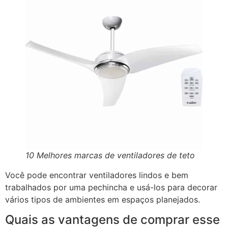
10 Melhores marcas de ventiladores de teto
Você pode encontrar ventiladores lindos e bem
trabalhados por uma pechincha e usá-los para decorar
vários tipos de ambientes em espaços planejados.
Quais as vantagens de comprar esse