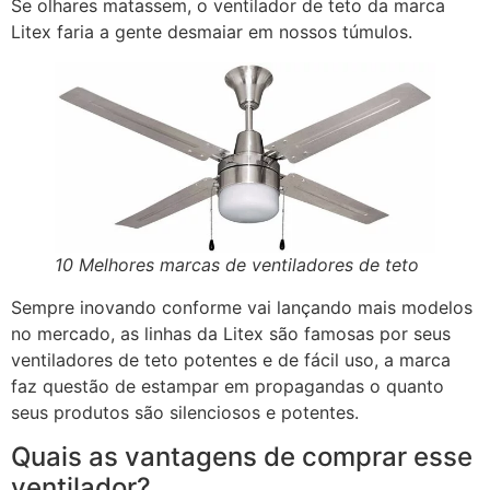
Se olhares matassem, o ventilador de teto da marca
Litex faria a gente desmaiar em nossos túmulos.
10 Melhores marcas de ventiladores de teto
Sempre inovando conforme vai lançando mais modelos
no mercado, as linhas da Litex são famosas por seus
ventiladores de teto potentes e de fácil uso, a marca
faz questão de estampar em propagandas o quanto
seus produtos são silenciosos e potentes.
Quais as vantagens de comprar esse
ventilador?