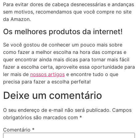
Para evitar dores de cabeça desnecessárias e andanças
sem motivos, recomendamos que você compre no site
da Amazon.
Os melhores produtos da internet!
Se você gostou de conhecer um pouco mais sobre
como fazer a melhor escolha na hora das compras e
quer encontrar ainda mais dicas para tornar mais fácil
fazer a escolha certa, aproveite essa oportunidade para
ler mais de
nossos artigos
e encontre tudo o que
precisa para fazer a escolha perfeita!
Deixe um comentário
O seu endereço de e-mail não será publicado.
Campos
obrigatórios são marcados com
*
Comentário
*