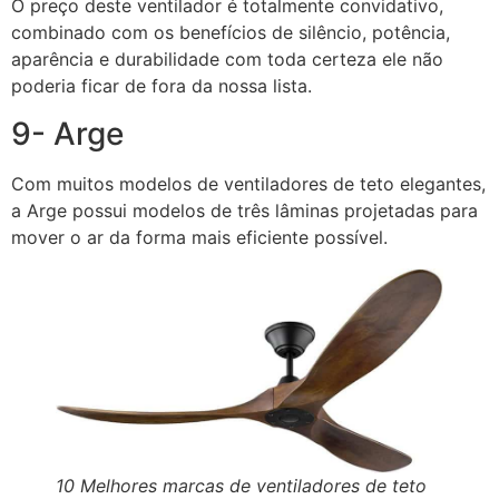
O preço deste ventilador é totalmente convidativo,
combinado com os benefícios de silêncio, potência,
aparência e durabilidade com toda certeza ele não
poderia ficar de fora da nossa lista.
9- Arge
Com muitos modelos de ventiladores de teto elegantes,
a Arge possui modelos de três lâminas projetadas para
mover o ar da forma mais eficiente possível.
10 Melhores marcas de ventiladores de teto