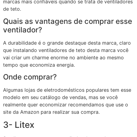
marcas mais confiáveis quando se trata de ventiladores
de teto.
Quais as vantagens de comprar esse
ventilador?
A durabilidade é o grande destaque desta marca, claro
que instalando ventiladores de teto desta marca você
vai criar um charme enorme no ambiente ao mesmo
tempo que economiza energia.
Onde comprar?
Algumas lojas de eletrodomésticos populares tem esse
modelo em seu catálogo de vendas, mas se você
realmente quer economizar recomendamos que use o
site da Amazon para realizar sua compra.
3- Litex