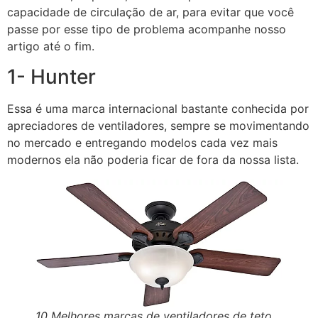
capacidade de circulação de ar, para evitar que você
passe por esse tipo de problema acompanhe nosso
artigo até o fim.
1- Hunter
Essa é uma marca internacional bastante conhecida por
apreciadores de ventiladores, sempre se movimentando
no mercado e entregando modelos cada vez mais
modernos ela não poderia ficar de fora da nossa lista.
10 Melhores marcas de ventiladores de teto