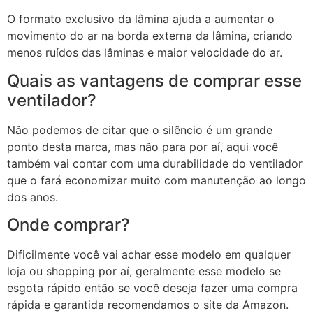
O formato exclusivo da lâmina ajuda a aumentar o
movimento do ar na borda externa da lâmina, criando
menos ruídos das lâminas e maior velocidade do ar.
Quais as vantagens de comprar esse
ventilador?
Não podemos de citar que o silêncio é um grande
ponto desta marca, mas não para por aí, aqui você
também vai contar com uma durabilidade do ventilador
que o fará economizar muito com manutenção ao longo
dos anos.
Onde comprar?
Dificilmente você vai achar esse modelo em qualquer
loja ou shopping por aí, geralmente esse modelo se
esgota rápido então se você deseja fazer uma compra
rápida e garantida recomendamos o site da Amazon.