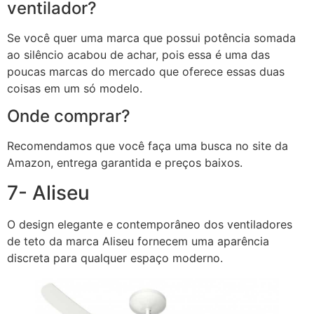
ventilador?
Se você quer uma marca que possui potência somada
ao silêncio acabou de achar, pois essa é uma das
poucas marcas do mercado que oferece essas duas
coisas em um só modelo.
Onde comprar?
Recomendamos que você faça uma busca no site da
Amazon, entrega garantida e preços baixos.
7- Aliseu
O design elegante e contemporâneo dos ventiladores
de teto da marca Aliseu fornecem uma aparência
discreta para qualquer espaço moderno.