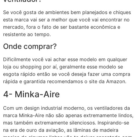
Se você gosta de ambientes bem planejados e chiques
esta marca vai ser a melhor que você vai encontrar no
mercado, fora o fato de ser bastante econômica e
resistente ao tempo.
Onde comprar?
Dificilmente você vai achar esse modelo em qualquer
loja ou shopping por aí, geralmente esse modelo se
esgota rápido então se você deseja fazer uma compra
rápida e garantida recomendamos o site da Amazon.
4- Minka-Aire
Com um design industrial moderno, os ventiladores da
marca Minka-Aire não são apenas extremamente lindos,
mas também extremamente silenciosos. Inspirando-se
na era de ouro da aviação, as lâminas de madeira