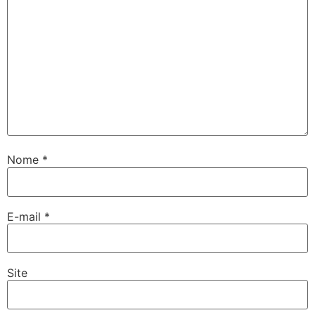
Nome
*
E-mail
*
Site