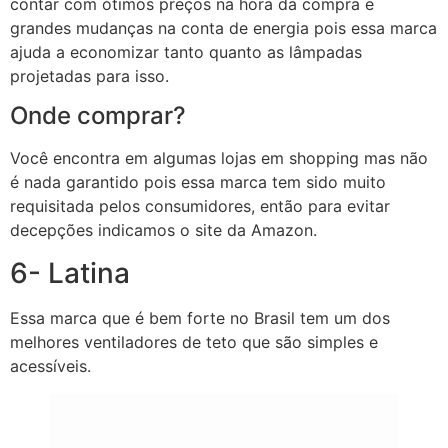
contar com ótimos preços na hora da compra e
grandes mudanças na conta de energia pois essa marca
ajuda a economizar tanto quanto as lâmpadas
projetadas para isso.
Onde comprar?
Você encontra em algumas lojas em shopping mas não
é nada garantido pois essa marca tem sido muito
requisitada pelos consumidores, então para evitar
decepções indicamos o site da Amazon.
6- Latina
Essa marca que é bem forte no Brasil tem um dos
melhores ventiladores de teto que são simples e
acessíveis.