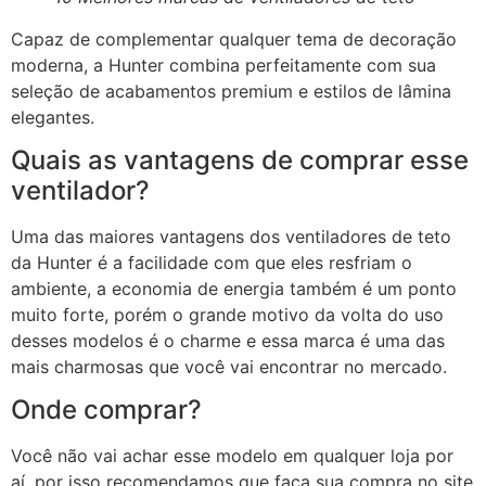
Capaz de complementar qualquer tema de decoração
moderna, a Hunter combina perfeitamente com sua
seleção de acabamentos premium e estilos de lâmina
elegantes.
Quais as vantagens de comprar esse
ventilador?
Uma das maiores vantagens dos ventiladores de teto
da Hunter é a facilidade com que eles resfriam o
ambiente, a economia de energia também é um ponto
muito forte, porém o grande motivo da volta do uso
desses modelos é o charme e essa marca é uma das
mais charmosas que você vai encontrar no mercado.
Onde comprar?
Você não vai achar esse modelo em qualquer loja por
aí, por isso recomendamos que faça sua compra no site