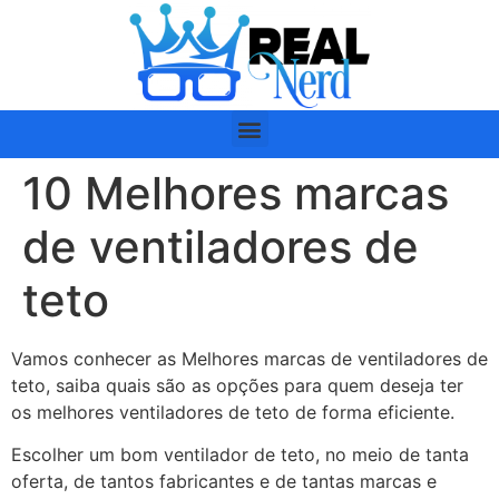
10 Melhores marcas
de ventiladores de
teto
Vamos conhecer as Melhores marcas de ventiladores de
teto, saiba quais são as opções para quem deseja ter
os melhores ventiladores de teto de forma eficiente.
Escolher um bom ventilador de teto, no meio de tanta
oferta, de tantos fabricantes e de tantas marcas e