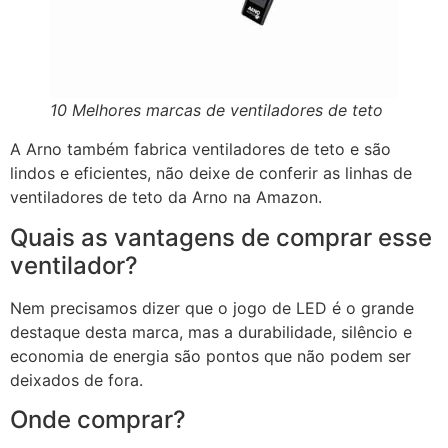
10 Melhores marcas de ventiladores de teto
A Arno também fabrica ventiladores de teto e são
lindos e eficientes, não deixe de conferir as linhas de
ventiladores de teto da Arno na Amazon.
Quais as vantagens de comprar esse
ventilador?
Nem precisamos dizer que o jogo de LED é o grande
destaque desta marca, mas a durabilidade, silêncio e
economia de energia são pontos que não podem ser
deixados de fora.
Onde comprar?