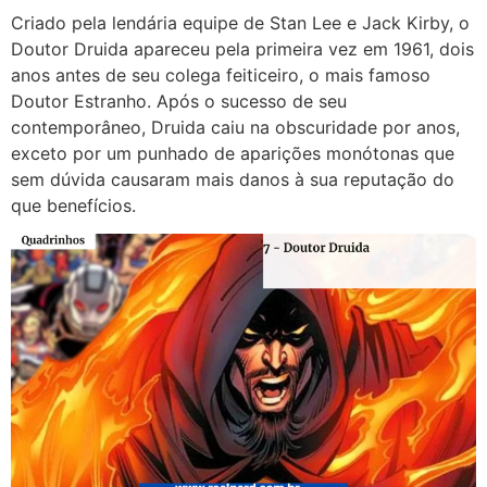
Criado pela lendária equipe de Stan Lee e Jack Kirby, o
Doutor Druida apareceu pela primeira vez em 1961, dois
anos antes de seu colega feiticeiro, o mais famoso
Doutor Estranho. Após o sucesso de seu
contemporâneo, Druida caiu na obscuridade por anos,
exceto por um punhado de aparições monótonas que
sem dúvida causaram mais danos à sua reputação do
que benefícios.