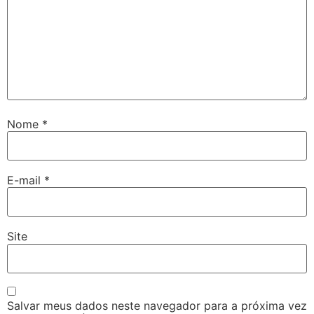
Nome
*
E-mail
*
Site
Salvar meus dados neste navegador para a próxima vez