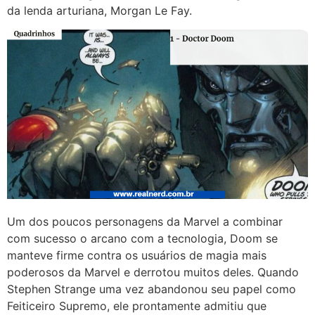
da lenda arturiana, Morgan Le Fay.
Um dos poucos personagens da Marvel a combinar
com sucesso o arcano com a tecnologia, Doom se
manteve firme contra os usuários de magia mais
poderosos da Marvel e derrotou muitos deles. Quando
Stephen Strange uma vez abandonou seu papel como
Feiticeiro Supremo, ele prontamente admitiu que