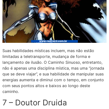
Suas habilidades místicas incluem, mas não estão
limitadas a teletransporte, mudança de forma e
lançamento de ilusão. O Caminho Sinuoso, entretanto,
não é apenas uma disciplina mística, mas uma “jornada
que se deve viajar”, e sua habilidade de manipular suas
energias aumenta e diminui com o tempo, em conjunto
com seus pontos altos e baixos ao longo deste
caminho.
7 – Doutor Druida