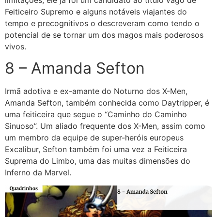
Feiticeiro Supremo e alguns notáveis ​​viajantes do
tempo e precognitivos o descreveram como tendo o
potencial de se tornar um dos magos mais poderosos
vivos.
8 – Amanda Sefton
Irmã adotiva e ex-amante do Noturno dos X-Men,
Amanda Sefton, também conhecida como Daytripper, é
uma feiticeira que segue o “Caminho do Caminho
Sinuoso”. Um aliado frequente dos X-Men, assim como
um membro da equipe de super-heróis europeus
Excalibur, Sefton também foi uma vez a Feiticeira
Suprema do Limbo, uma das muitas dimensões do
Inferno da Marvel.