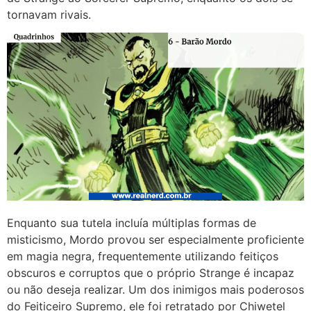
tornavam rivais.
Enquanto sua tutela incluía múltiplas formas de
misticismo, Mordo provou ser especialmente proficiente
em magia negra, frequentemente utilizando feitiços
obscuros e corruptos que o próprio Strange é incapaz
ou não deseja realizar. Um dos inimigos mais poderosos
do Feiticeiro Supremo, ele foi retratado por Chiwetel