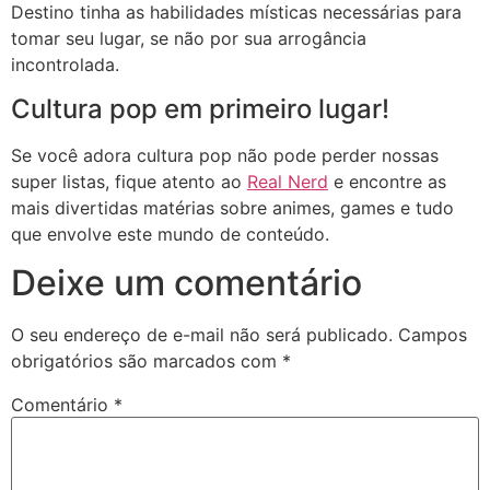
Destino tinha as habilidades místicas necessárias para
tomar seu lugar, se não por sua arrogância
incontrolada.
Cultura pop em primeiro lugar!
Se você adora cultura pop não pode perder nossas
super listas, fique atento ao
Real Nerd
e encontre as
mais divertidas matérias sobre animes, games e tudo
que envolve este mundo de conteúdo.
Deixe um comentário
O seu endereço de e-mail não será publicado.
Campos
obrigatórios são marcados com
*
Comentário
*