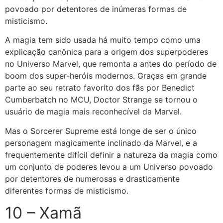
povoado por detentores de inúmeras formas de
misticismo.
A magia tem sido usada há muito tempo como uma
explicação canônica para a origem dos superpoderes
no Universo Marvel, que remonta a antes do período de
boom dos super-heróis modernos. Graças em grande
parte ao seu retrato favorito dos fãs por Benedict
Cumberbatch no MCU, Doctor Strange se tornou o
usuário de magia mais reconhecível da Marvel.
Mas o Sorcerer Supreme está longe de ser o único
personagem magicamente inclinado da Marvel, e a
frequentemente difícil definir a natureza da magia como
um conjunto de poderes levou a um Universo povoado
por detentores de numerosas e drasticamente
diferentes formas de misticismo.
10 – Xamã