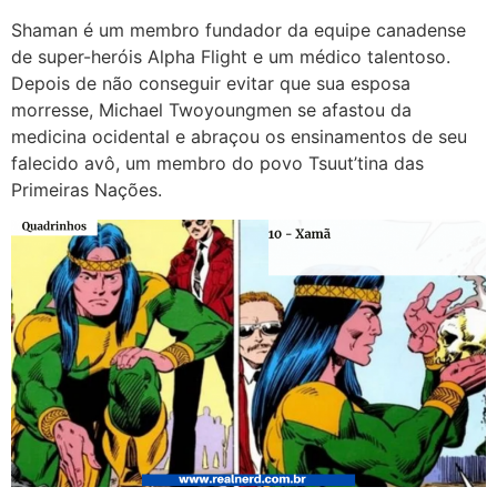
Shaman é um membro fundador da equipe canadense
de super-heróis Alpha Flight e um médico talentoso.
Depois de não conseguir evitar que sua esposa
morresse, Michael Twoyoungmen se afastou da
medicina ocidental e abraçou os ensinamentos de seu
falecido avô, um membro do povo Tsuut’tina das
Primeiras Nações.