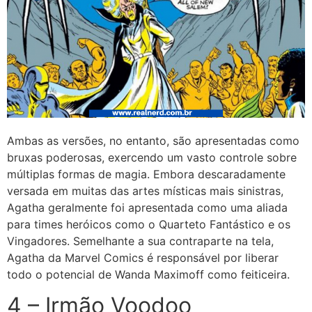
Ambas as versões, no entanto, são apresentadas como
bruxas poderosas, exercendo um vasto controle sobre
múltiplas formas de magia. Embora descaradamente
versada em muitas das artes místicas mais sinistras,
Agatha geralmente foi apresentada como uma aliada
para times heróicos como o Quarteto Fantástico e os
Vingadores. Semelhante a sua contraparte na tela,
Agatha da Marvel Comics é responsável por liberar
todo o potencial de Wanda Maximoff como feiticeira.
4 – Irmão Voodoo