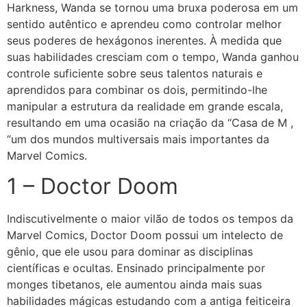
Harkness, Wanda se tornou uma bruxa poderosa em um
sentido autêntico e aprendeu como controlar melhor
seus poderes de hexágonos inerentes. À medida que
suas habilidades cresciam com o tempo, Wanda ganhou
controle suficiente sobre seus talentos naturais e
aprendidos para combinar os dois, permitindo-lhe
manipular a estrutura da realidade em grande escala,
resultando em uma ocasião na criação da “Casa de M ,
“um dos mundos multiversais mais importantes da
Marvel Comics.
1 – Doctor Doom
Indiscutivelmente o maior vilão de todos os tempos da
Marvel Comics, Doctor Doom possui um intelecto de
gênio, que ele usou para dominar as disciplinas
científicas e ocultas. Ensinado principalmente por
monges tibetanos, ele aumentou ainda mais suas
habilidades mágicas estudando com a antiga feiticeira