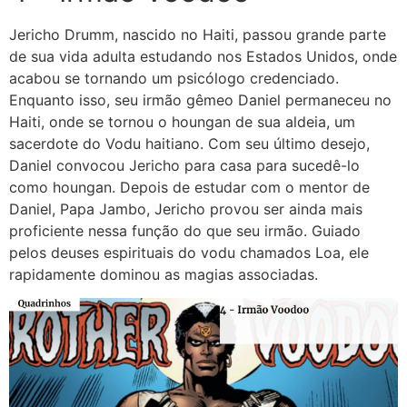
Jericho Drumm, nascido no Haiti, passou grande parte
de sua vida adulta estudando nos Estados Unidos, onde
acabou se tornando um psicólogo credenciado.
Enquanto isso, seu irmão gêmeo Daniel permaneceu no
Haiti, onde se tornou o houngan de sua aldeia, um
sacerdote do Vodu haitiano. Com seu último desejo,
Daniel convocou Jericho para casa para sucedê-lo
como houngan. Depois de estudar com o mentor de
Daniel, Papa Jambo, Jericho provou ser ainda mais
proficiente nessa função do que seu irmão. Guiado
pelos deuses espirituais do vodu chamados Loa, ele
rapidamente dominou as magias associadas.