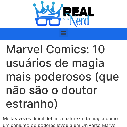
Marvel Comics: 10
usuários de magia
mais poderosos (que
não são o doutor
estranho)
Muitas vezes difícil definir a natureza da magia como
um conjunto de poderes levou a um Universo Marvel