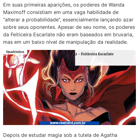
Em suas primeiras aparições, os poderes de Wanda
Maximoff consistiam em uma vaga habilidade de
“alterar a probabilidade”, essencialmente lançando azar
sobre seus oponentes. Apesar de seu nome, os poderes
da Feiticeira Escarlate não eram baseados em bruxaria,
mas em um baixo nível de manipulação da realidade.
Depois de estudar magia sob a tutela de Agatha