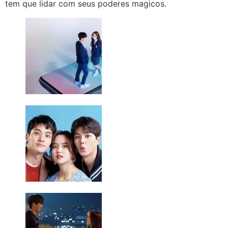
tem que lidar com seus poderes magicos.