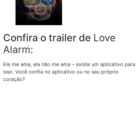
Confira o trailer de
Love
Alarm:
Ele me ama, ela não me ama – existe um aplicativo para
isso.
Você confia no aplicativo ou no seu próprio
coração?