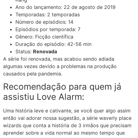
Ano do lançamento: 22 de agosto de 2019
Temporadas: 2 temporadas
Número de episódios: 14
Episódios por temporada: 7
Gênero: Ficção científica
Duração do episódio: 42-56 min
Status:
Renovada
A série foi renovada, mas acabou sendo adiada
algumas vezes devido a problemas na produção
causados pela pandemia.
Recomendação para quem já
assistiu Love Alarm:
Uma história leve e cativante, se você quer algo assim
então vai adorar nossa sugestão, a série waverly place
wizards que conta a história de 3 irmãos que precisam
aprender sobre a vida normal ao mesmo tempo que