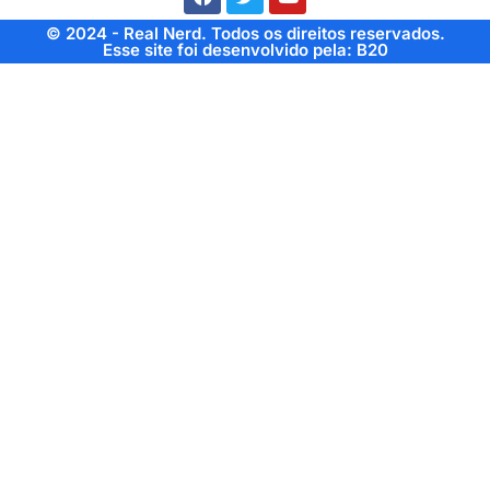
© 2024 - Real Nerd. Todos os direitos reservados.
Esse site foi desenvolvido pela: B20