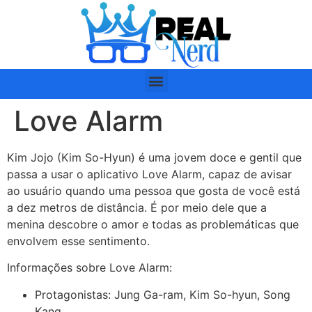
Love Alarm
Kim Jojo (Kim So-Hyun) é uma jovem doce e gentil que
passa a usar o aplicativo Love Alarm, capaz de avisar
ao usuário quando uma pessoa que gosta de você está
a dez metros de distância. É por meio dele que a
menina descobre o amor e todas as problemáticas que
envolvem esse sentimento.
Informações sobre Love Alarm:
Protagonistas: Jung Ga-ram, Kim So-hyun, Song
Kang