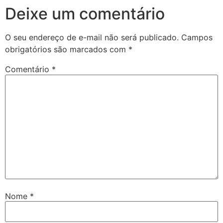
Deixe um comentário
O seu endereço de e-mail não será publicado.
Campos
obrigatórios são marcados com
*
Comentário
*
Nome
*