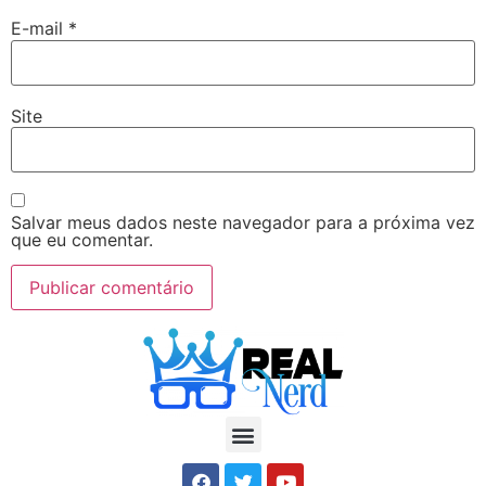
E-mail
*
Site
Salvar meus dados neste navegador para a próxima vez
que eu comentar.