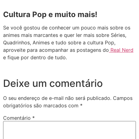
Cultura Pop e muito mais!
Se você gostou de conhecer um pouco mais sobre os
animes mais marcantes e quer ler mais sobre Séries,
Quadrinhos, Animes e tudo sobre a cultura Pop,
aproveite para acompanhar as postagens do
Real Nerd
e fique por dentro de tudo.
Deixe um comentário
O seu endereço de e-mail não será publicado.
Campos
obrigatórios são marcados com
*
Comentário
*