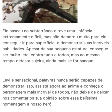
Ele nasceu no subterrâneo e teve uma infância
extremamente difícil, mas não demorou muito para ele
conseguir ir para superfície e demonstrar suas incríveis
habilidades. Apesar de sua pequena estatura, consegue
ser muito letal contra tudo e todos, mas ao mesmo
tempo detesta sujeira, ainda mais se for sangue.
Levi é sensacional, palavras nunca serão capazes de
demonstrar isso, assista agora ao anime e conheça o
personagem mais incrível de todos, não deixe de deixar
nos comentarios sua opinião sobre essa belíssima
homenagem a nosso herói.