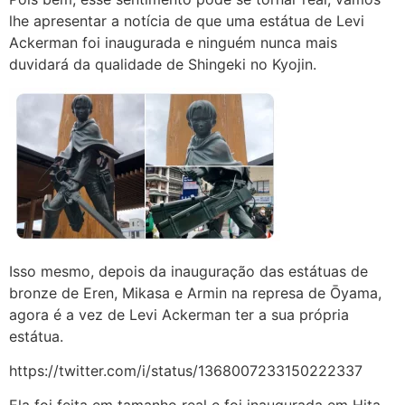
lhe apresentar a notícia de que uma estátua de Levi
Ackerman foi inaugurada e ninguém nunca mais
duvidará da qualidade de Shingeki no Kyojin.
Isso mesmo, depois da inauguração das estátuas de
bronze de Eren, Mikasa e Armin na represa de Ōyama,
agora é a vez de Levi Ackerman ter a sua própria
estátua.
https://twitter.com/i/status/1368007233150222337