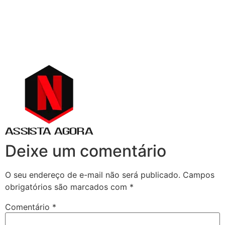
Deixe um comentário
O seu endereço de e-mail não será publicado.
Campos
obrigatórios são marcados com
*
Comentário
*