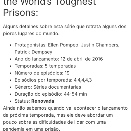
the World’s Toughest
Prisons:
Alguns detalhes sobre esta série que retrata alguns dos
piores lugares do mundo.
Protagonistas: Ellen Pompeo, Justin Chambers,
Patrick Dempsey
Ano do lançamento: 12 de abril de 2016
Temporadas: 5 temporadas
Número de episódios: 19
Episódios por temporada: 4,4,4,4,3
Gênero: Séries documentárias
Duração do episódio: 44-54 min
Status:
Renovada
Ainda não sabemos quando vai acontecer o lançamento
da próxima temporada, mas ele deve abordar um
pouco sobre as dificuldades de lidar com uma
pandemia em uma prisão.