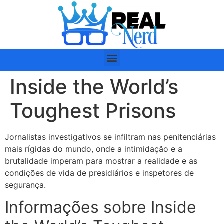
Inside the World’s
Toughest Prisons
Jornalistas investigativos se infiltram nas penitenciárias
mais rígidas do mundo, onde a intimidação e a
brutalidade imperam para mostrar a realidade e as
condições de vida de presidiários e inspetores de
segurança.
Informações sobre Inside