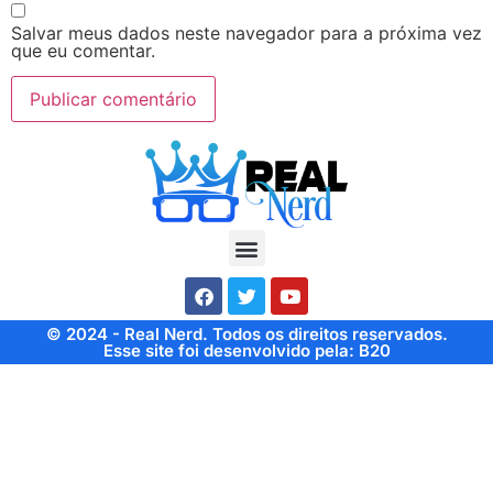
Salvar meus dados neste navegador para a próxima vez
que eu comentar.
© 2024 - Real Nerd. Todos os direitos reservados.
Esse site foi desenvolvido pela: B20