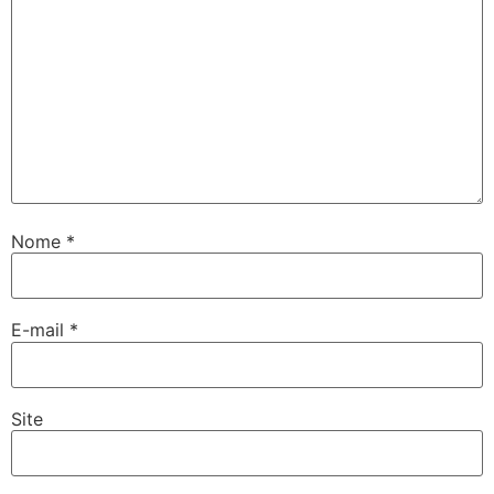
Nome
*
E-mail
*
Site