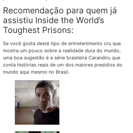
Recomendação para quem já
assistiu Inside the World’s
Toughest Prisons:
Se você gosta deste tipo de entretenimento cru que
mostra um pouco sobre a realidade dura do mundo,
uma boa sugestão é a série brasileira Carandiru que
conta histórias reais de um dos maiores presidios do
mundo aqui mesmo no Brasil.