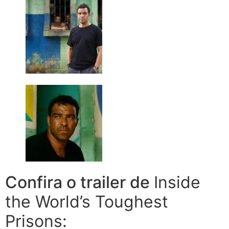
Confira o trailer de
Inside
the World’s Toughest
Prisons: