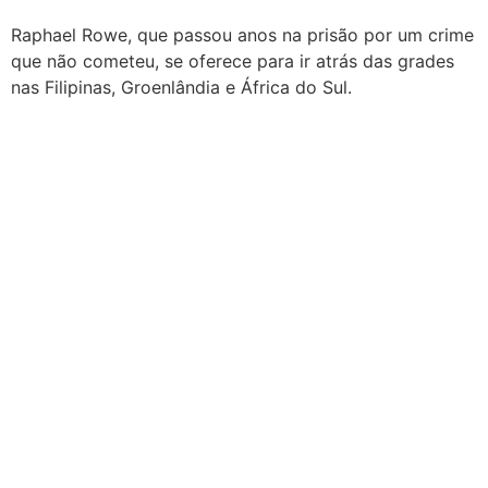
Raphael Rowe, que passou anos na prisão por um crime
que não cometeu, se oferece para ir atrás das grades
nas Filipinas, Groenlândia e África do Sul.