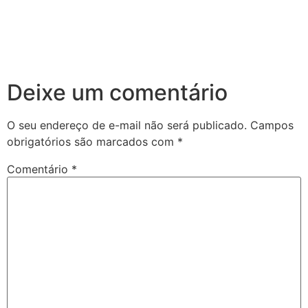
Deixe um comentário
O seu endereço de e-mail não será publicado.
Campos
obrigatórios são marcados com
*
Comentário
*