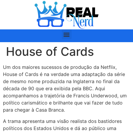
House of Cards
Um dos maiores sucessos de produção da Netflix,
House of Cards é na verdade uma adaptação da série
de mesmo nome produzida na Inglaterra no final da
década de 90 que era exibida pela BBC. Aqui
acompanhamos a trajetória de Francis Underwood, um
político carismático e brilhante que vai fazer de tudo
para chegar à Casa Branca.
A trama apresenta uma visão realista dos bastidores
políticos dos Estados Unidos e dá ao público uma