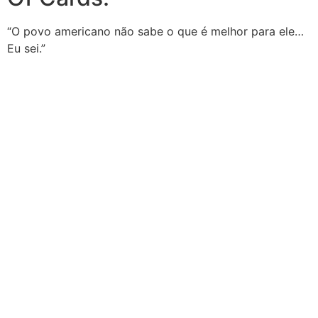
“O povo americano não sabe o que é melhor para ele…
Eu sei.”