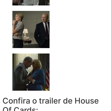
Confira o trailer de House
Of Cards: