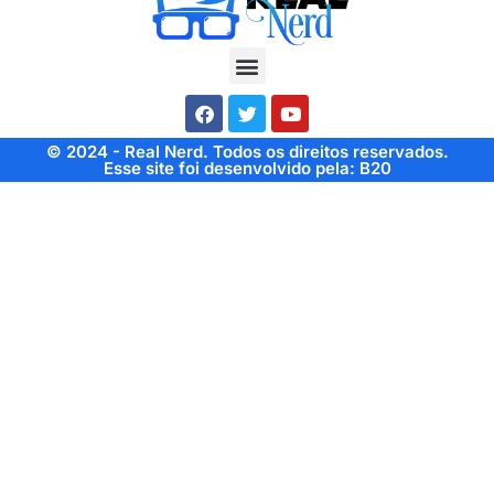
© 2024 - Real Nerd. Todos os direitos reservados.
Esse site foi desenvolvido pela: B20