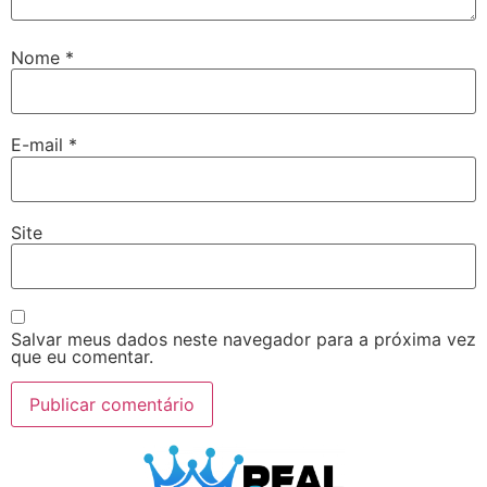
Nome
*
E-mail
*
Site
Salvar meus dados neste navegador para a próxima vez
que eu comentar.