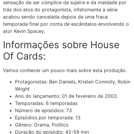
sensação de ser cúmplice da sujeira e da maldade por
trás dos atos do protagonista, infelizmente a série
acabou sendo cancelada depois de uma fraca
temporada final por conta de escândalos envolvendo o
ator Kevin Spacey.
Informações sobre House
Of Cards:
Vamos conhecer um pouco mais sobre esta produção.
Protagonistas: Ben Daniels, Kristen Connolly, Robin
Wright
Ano do lançamento: 01 de fevereiro de 2003.
Temporadas: 6 temporadas
Número de episódios: 73
Episódios por temporada: 13
Gênero: Drama, Político
Duração do episódio: 42-59 min