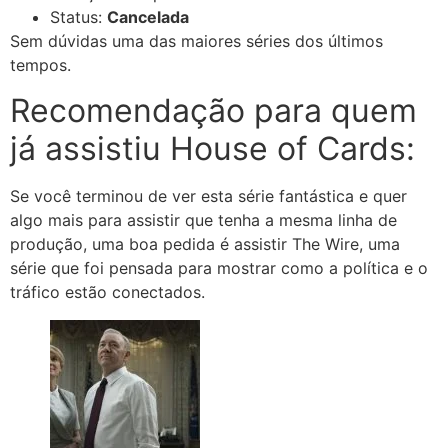
Status:
Cancelada
Sem dúvidas uma das maiores séries dos últimos
tempos.
Recomendação para quem
já assistiu House of Cards:
Se você terminou de ver esta série fantástica e quer
algo mais para assistir que tenha a mesma linha de
produção, uma boa pedida é assistir The Wire, uma
série que foi pensada para mostrar como a política e o
tráfico estão conectados.