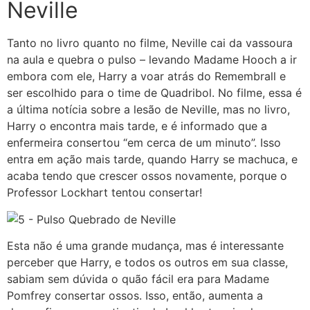
Neville
Tanto no livro quanto no filme, Neville cai da vassoura
na aula e quebra o pulso – levando Madame Hooch a ir
embora com ele, Harry a voar atrás do Remembrall e
ser escolhido para o time de Quadribol. No filme, essa é
a última notícia sobre a lesão de Neville, mas no livro,
Harry o encontra mais tarde, e é informado que a
enfermeira consertou “em cerca de um minuto”. Isso
entra em ação mais tarde, quando Harry se machuca, e
acaba tendo que crescer ossos novamente, porque o
Professor Lockhart tentou consertar!
Esta não é uma grande mudança, mas é interessante
perceber que Harry, e todos os outros em sua classe,
sabiam sem dúvida o quão fácil era para Madame
Pomfrey consertar ossos. Isso, então, aumenta a