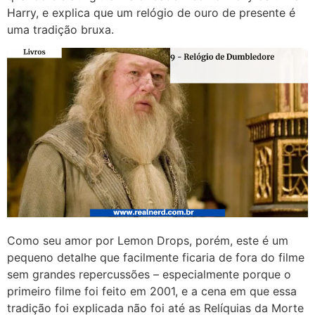
Harry, e explica que um relógio de ouro de presente é
uma tradição bruxa.
Como seu amor por Lemon Drops, porém, este é um
pequeno detalhe que facilmente ficaria de fora do filme
sem grandes repercussões – especialmente porque o
primeiro filme foi feito em 2001, e a cena em que essa
tradição foi explicada não foi até as Relíquias da Morte