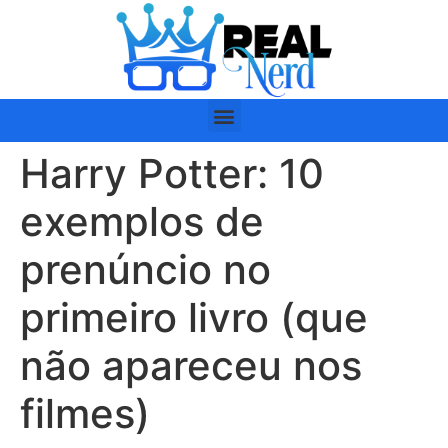
Harry Potter: 10
exemplos de
prenúncio no
primeiro livro (que
não apareceu nos
filmes)