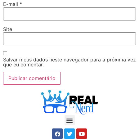
E-mail
*
Site
Salvar meus dados neste navegador para a próxima vez
que eu comentar.