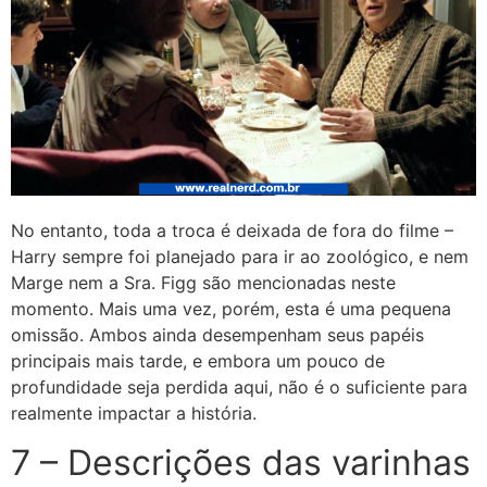
No entanto, toda a troca é deixada de fora do filme –
Harry sempre foi planejado para ir ao zoológico, e nem
Marge nem a Sra. Figg são mencionadas neste
momento. Mais uma vez, porém, esta é uma pequena
omissão. Ambos ainda desempenham seus papéis
principais mais tarde, e embora um pouco de
profundidade seja perdida aqui, não é o suficiente para
realmente impactar a história.
7 – Descrições das varinhas