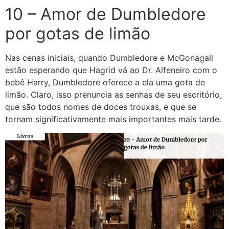
10 – Amor de Dumbledore
por gotas de limão
Nas cenas iniciais, quando Dumbledore e McGonagall
estão esperando que Hagrid vá ao Dr. Alfeneiro com o
bebê Harry, Dumbledore oferece a ela uma gota de
limão. Claro, isso prenuncia as senhas de seu escritório,
que são todos nomes de doces trouxas, e que se
tornam significativamente mais importantes mais tarde.