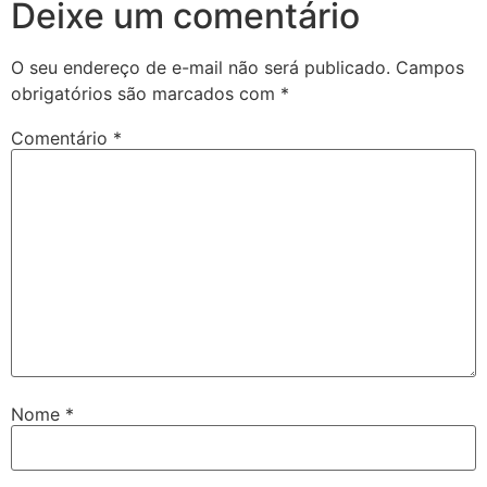
Deixe um comentário
O seu endereço de e-mail não será publicado.
Campos
obrigatórios são marcados com
*
Comentário
*
Nome
*