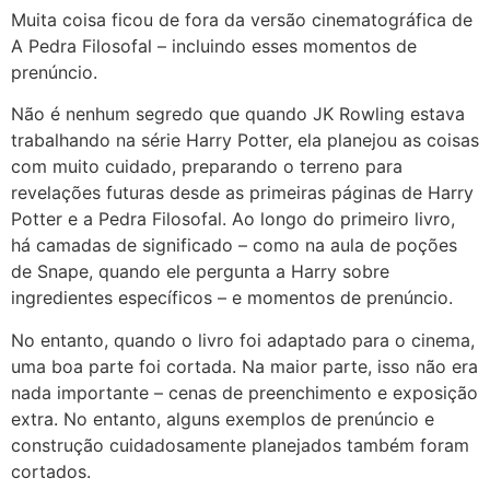
Muita coisa ficou de fora da versão cinematográfica de
A Pedra Filosofal – incluindo esses momentos de
prenúncio.
Não é nenhum segredo que quando JK Rowling estava
trabalhando na série Harry Potter, ela planejou as coisas
com muito cuidado, preparando o terreno para
revelações futuras desde as primeiras páginas de Harry
Potter e a Pedra Filosofal. Ao longo do primeiro livro,
há camadas de significado – como na aula de poções
de Snape, quando ele pergunta a Harry sobre
ingredientes específicos – e momentos de prenúncio.
No entanto, quando o livro foi adaptado para o cinema,
uma boa parte foi cortada. Na maior parte, isso não era
nada importante – cenas de preenchimento e exposição
extra. No entanto, alguns exemplos de prenúncio e
construção cuidadosamente planejados também foram
cortados.