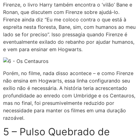
Firenze, o livro Harry também encontra o ‘vilão’ Bane e
Ronan, que discutem com Firenze sobre ajudá-lo.
Firenze ainda diz “Eu me coloco contra o que está à
espreita nesta floresta, Bane, sim, com humanos ao meu
lado se for preciso”. Isso pressagia quando Firenze é
eventualmente exilado do rebanho por ajudar humanos,
e vem para ensinar em Hogwarts.
Porém, no filme, nada disso acontece – e como Firenze
não ensina em Hogwarts, essa linha configurando seu
exílio não é necessária. A história teria acrescentado
profundidade ao enredo com Umbridge e os Centauros,
mas no final, foi presumivelmente reduzido por
necessidade para manter os filmes em uma duração
razoável.
5 – Pulso Quebrado de