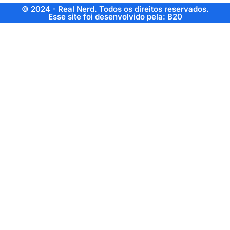
© 2024 - Real Nerd. Todos os direitos reservados.
Esse site foi desenvolvido pela: B20