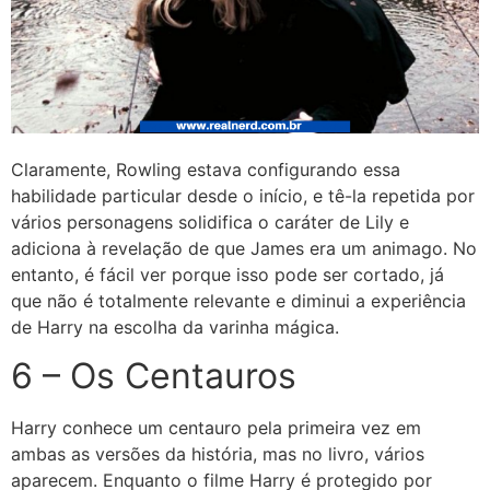
Claramente, Rowling estava configurando essa
habilidade particular desde o início, e tê-la repetida por
vários personagens solidifica o caráter de Lily e
adiciona à revelação de que James era um animago. No
entanto, é fácil ver porque isso pode ser cortado, já
que não é totalmente relevante e diminui a experiência
de Harry na escolha da varinha mágica.
6 – Os Centauros
Harry conhece um centauro pela primeira vez em
ambas as versões da história, mas no livro, vários
aparecem. Enquanto o filme Harry é protegido por