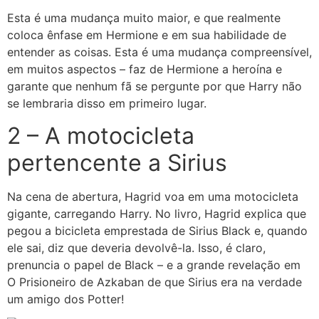
Esta é uma mudança muito maior, e que realmente
coloca ênfase em Hermione e em sua habilidade de
entender as coisas. Esta é uma mudança compreensível,
em muitos aspectos – faz de Hermione a heroína e
garante que nenhum fã se pergunte por que Harry não
se lembraria disso em primeiro lugar.
2 – A motocicleta
pertencente a Sirius
Na cena de abertura, Hagrid voa em uma motocicleta
gigante, carregando Harry. No livro, Hagrid explica que
pegou a bicicleta emprestada de Sirius Black e, quando
ele sai, diz que deveria devolvê-la. Isso, é claro,
prenuncia o papel de Black – e a grande revelação em
O Prisioneiro de Azkaban de que Sirius era na verdade
um amigo dos Potter!