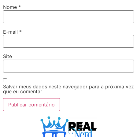
Nome
*
E-mail
*
Site
Salvar meus dados neste navegador para a próxima vez
que eu comentar.