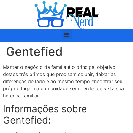
Gentefied
Manter o negócio da família é o principal objetivo
destes três primos que precisam se unir, deixar as
diferenças de lado e ao mesmo tempo encontrar seu
próprio lugar na comunidade sem perder de vista sua
herença familiar.
Informações sobre
Gentefied: