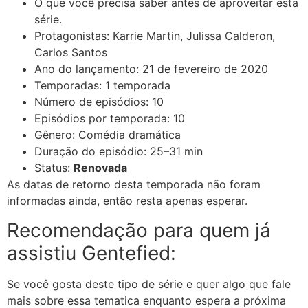
O que você precisa saber antes de aproveitar esta
série.
Protagonistas:
Karrie Martin
,
Julissa Calderon
,
Carlos Santos
Ano do lançamento:
21 de fevereiro de 2020
Temporadas: 1 temporada
Número de episódios: 10
Episódios por temporada: 10
Gênero: Comédia dramática
Duração do episódio:
25–31 min
Status:
Renovada
As datas de retorno desta temporada não foram
informadas ainda, então resta apenas esperar.
Recomendação para quem já
assistiu Gentefied:
Se você gosta deste tipo de série e quer algo que fale
mais sobre essa tematica enquanto espera a próxima