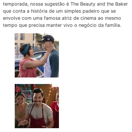
temporada, nossa sugestão é The Beauty and the Baker
que conta a história de um simples padeiro que se
envolve com uma famosa atriz de cinema ao mesmo
tempo que precisa manter vivo o negócio da família.