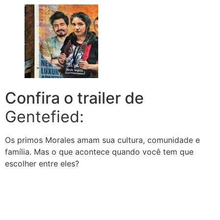
Confira o trailer de
Gentefied:
Os primos Morales amam sua cultura, comunidade e
família.
Mas o que acontece quando você tem que
escolher entre eles?