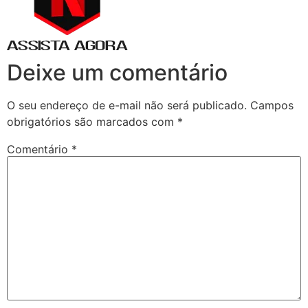
Deixe um comentário
O seu endereço de e-mail não será publicado.
Campos
obrigatórios são marcados com
*
Comentário
*