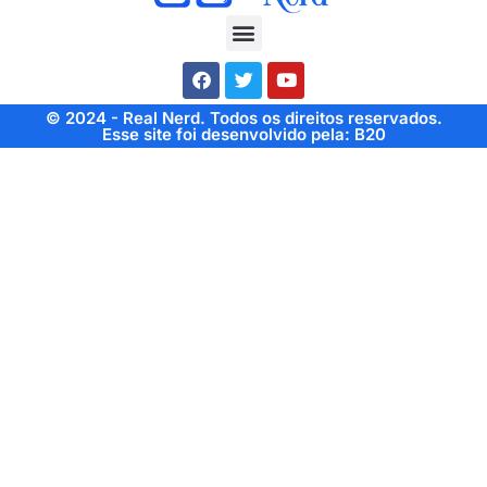
© 2024 - Real Nerd. Todos os direitos reservados.
Esse site foi desenvolvido pela: B20