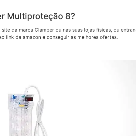
 Multiproteção 8?
site da marca Clamper ou nas suas lojas físicas, ou entra
so link da amazon e conseguir as melhores ofertas.