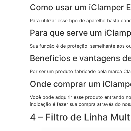
Como usar um iClamper E
Para utilizar esse tipo de aparelho basta co
Para que serve um iClamp
Sua função é de proteção, semelhante aos 
Benefícios e vantagens d
Por ser um produto fabricado pela marca Cla
Onde comprar um iClampe
Você pode adquirir esse produto entrando no 
indicação é fazer sua compra através do nos
4 – Filtro de Linha Mult