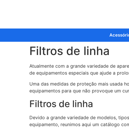
Acessóri
Filtros de linha
Atualmente com a grande variedade de aparel
de equipamentos especiais que ajude a prolo
Uma das medidas de proteção mais usada hoje
equipamentos para que não provoque um curt
Filtros de linha
Devido a grande variedade de modelos, tipos
equipamento, reunimos aqui um catálogo com 