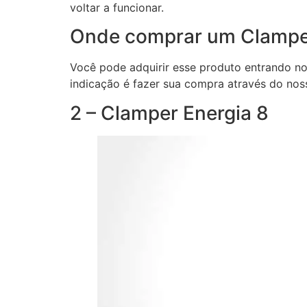
voltar a funcionar.
Onde comprar um Clamper
Você pode adquirir esse produto entrando no 
indicação é fazer sua compra através do nos
2 – Clamper Energia 8