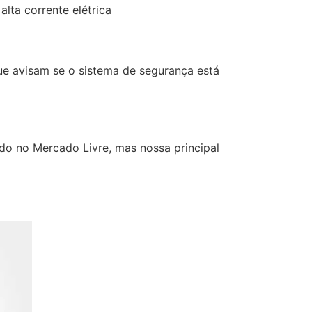
lta corrente elétrica
que avisam se o sistema de segurança está
ndo no Mercado Livre, mas nossa principal