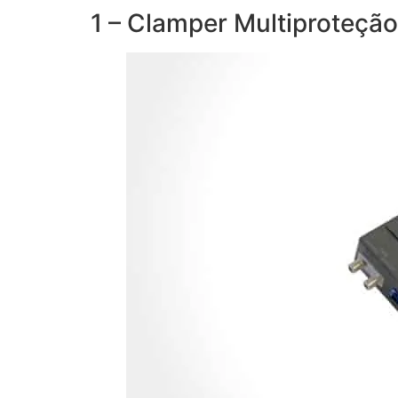
1 – Clamper Multiproteção