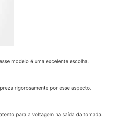
esse modelo é uma excelente escolha.
e preza rigorosamente por esse aspecto.
 atento para a voltagem na saída da tomada.