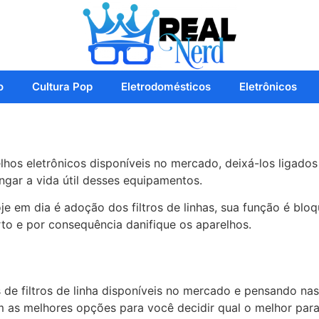
o
Cultura Pop
Eletrodomésticos
Eletrônicos
hos eletrônicos disponíveis no mercado, deixá-los ligados
ngar a vida útil desses equipamentos.
 em dia é adoção dos filtros de linhas, sua função é blo
o e por consequência danifique os aparelhos.
 de filtros de linha disponíveis no mercado e pensando na
as melhores opções para você decidir qual o melhor para 