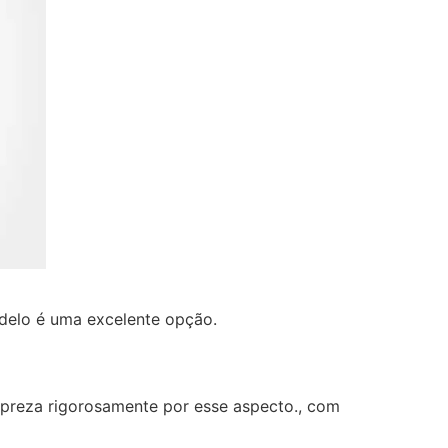
odelo é uma excelente opção.
e preza rigorosamente por esse aspecto., com