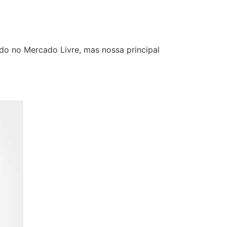
ndo no Mercado Livre, mas nossa principal