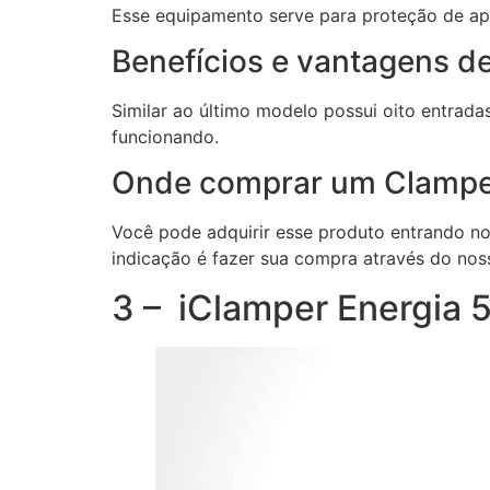
Esse equipamento serve para proteção de apa
Benefícios e vantagens d
Similar ao último modelo possui oito entrada
funcionando.
Onde comprar um Clamper
Você pode adquirir esse produto entrando no 
indicação é fazer sua compra através do nos
3 – iClamper Energia 