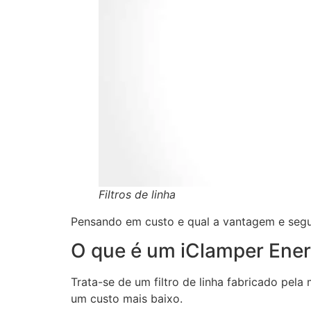
Filtros de linha
Pensando em custo e qual a vantagem e segur
O que é um iClamper Ener
Trata-se de um filtro de linha fabricado pel
um custo mais baixo.