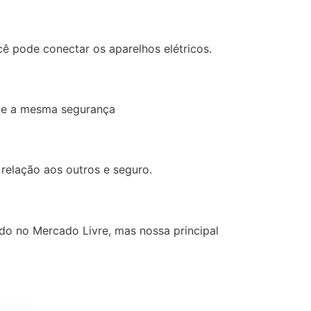
ê pode conectar os aparelhos elétricos.
ece a mesma segurança
relação aos outros e seguro.
ndo no Mercado Livre, mas nossa principal