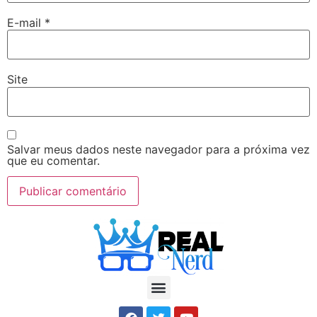
E-mail
*
Site
Salvar meus dados neste navegador para a próxima vez
que eu comentar.