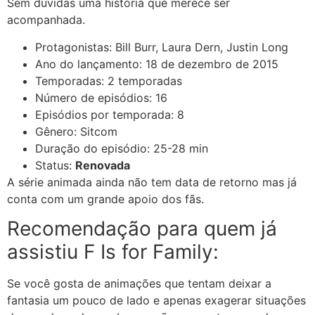
Sem dúvidas uma história que merece ser
acompanhada.
Protagonistas: Bill Burr, Laura Dern, Justin Long
Ano do lançamento: 18 de dezembro de 2015
Temporadas: 2 temporadas
Número de episódios: 16
Episódios por temporada: 8
Gênero: Sitcom
Duração do episódio: 25-28 min
Status:
Renovada
A série animada ainda não tem data de retorno mas já
conta com um grande apoio dos fãs.
Recomendação para quem já
assistiu F Is for Family:
Se você gosta de animações que tentam deixar a
fantasia um pouco de lado e apenas exagerar situações