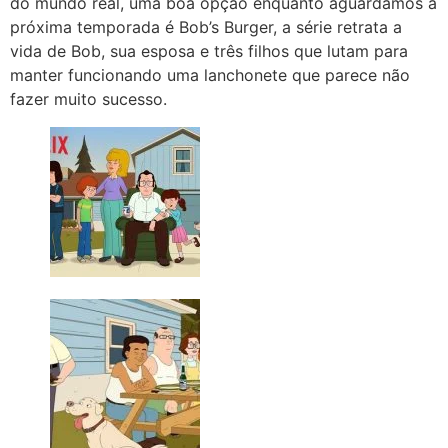
do mundo real, uma boa opção enquanto aguardamos a
próxima temporada é Bob’s Burger, a série retrata a
vida de Bob, sua esposa e três filhos que lutam para
manter funcionando uma lanchonete que parece não
fazer muito sucesso.