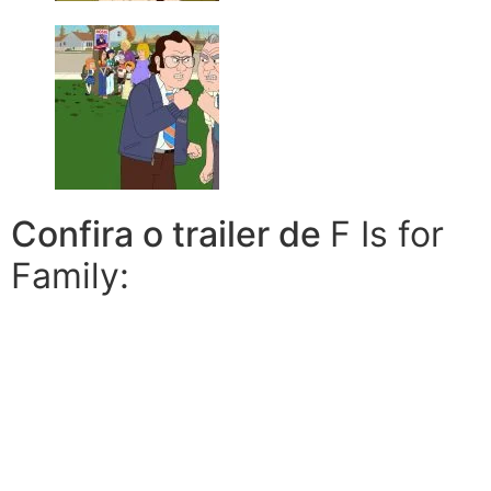
Confira o trailer de
F Is for
Family: