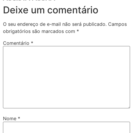
Deixe um comentário
O seu endereço de e-mail não será publicado.
Campos
obrigatórios são marcados com
*
Comentário
*
Nome
*