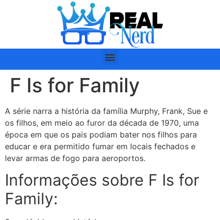
F Is for Family
A série narra a história da família Murphy, Frank, Sue e
os filhos, em meio ao furor da década de 1970, uma
época em que os pais podiam bater nos filhos para
educar e era permitido fumar em locais fechados e
levar armas de fogo para aeroportos.
Informações sobre F Is for
Family: