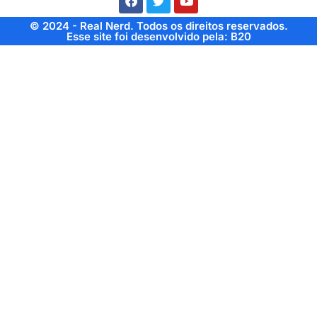
© 2024 - Real Nerd. Todos os direitos reservados.
Esse site foi desenvolvido pela: B20