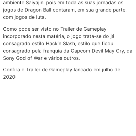
ambiente Saiyajin, pois em toda as suas jornadas os
jogos de Dragon Ball contaram, em sua grande parte,
com jogos de luta.
Como pode ser visto no Trailer de Gameplay
incorporado nesta matéria, o jogo trata-se do já
consagrado estilo Hack’n Slash, estilo que ficou
consagrado pela franquia da Capcom Devil May Cry, da
Sony God of War e vários outros.
Confira o Trailer de Gameplay lançado em julho de
2020: