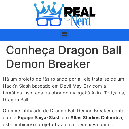
Conheça Dragon Ball
Demon Breaker
Há um projeto de fãs rolando por ai, ele trata-se de um
Hack’n Slash baseado em Devil May Cry com a
temática inspirada na obra do mangaká Akira Toriyama,
Dragon Ball.
O game intitulado de Dragon Ball Demon Breaker conta
com a
Equipe Saiya-Slash
e o
Atlas Studios Colombia
,
este ambicioso projeto traz uma ideia nova para o