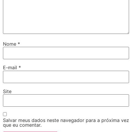
Nome
*
E-mail
*
Site
Salvar meus dados neste navegador para a próxima vez
que eu comentar.