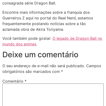
consagrada série Dragon Ball.
Encontre mais informações sobre a franquia dos
Guerreiros Z aqui no portal do Real Nerd, estamos
frequentemente postando notícias sobre a tão
aclamada obra de Akira Toriyama.
Você também pode gostar:
O legado de Dragon Ball no
mundo dos animes
.
Deixe um comentário
O seu endereço de e-mail não será publicado.
Campos
obrigatórios são marcados com
*
Comentário
*