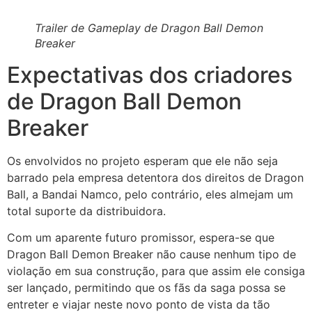
Trailer de Gameplay de Dragon Ball Demon
Breaker
Expectativas dos criadores
de Dragon Ball Demon
Breaker
Os envolvidos no projeto esperam que ele não seja
barrado pela empresa detentora dos direitos de Dragon
Ball, a Bandai Namco, pelo contrário, eles almejam um
total suporte da distribuidora.
Com um aparente futuro promissor, espera-se que
Dragon Ball Demon Breaker não cause nenhum tipo de
violação em sua construção, para que assim ele consiga
ser lançado, permitindo que os fãs da saga possa se
entreter e viajar neste novo ponto de vista da tão