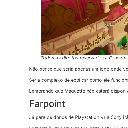
Todos os direitos reservados a Graceful
Não pense que seria apenas um jogo onde voc
Seria complexo de explicar como ele funciona
Lembrando que Maquette não estará disponív
Farpoint
Já para os donos de Playstation Vr a Sony ir