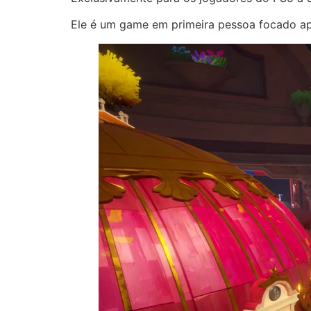
Ele é um game em primeira pessoa focado ape