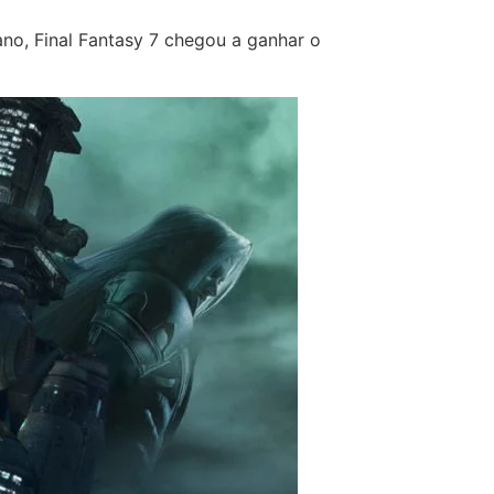
ano, Final Fantasy 7 chegou a ganhar o