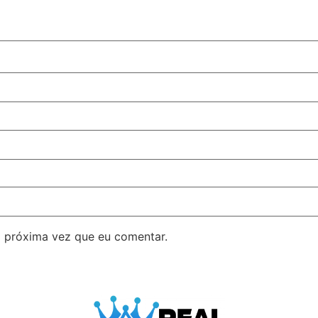
 próxima vez que eu comentar.