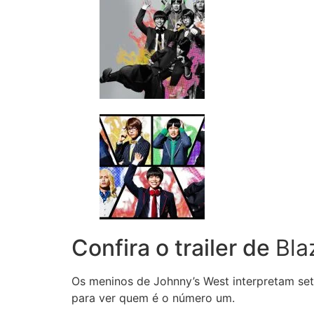
Confira o trailer de
Bla
Os meninos de Johnny’s West interpretam set
para ver quem é o número um.