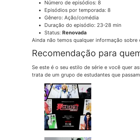
Número de episódios: 8
Episódios por temporada: 8
Gênero: Ação/comédia
Duração do episódio: 23-28 min
Status:
Renovada
Ainda não temos qualquer informação sobre o
Recomendação para quem j
Se este é o seu estilo de série e você quer 
trata de um grupo de estudantes que passam