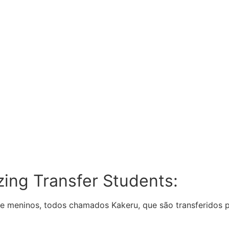
zing Transfer Students:
e meninos, todos chamados Kakeru, que são transferidos p