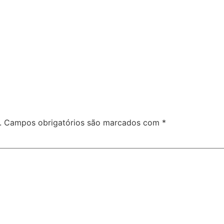
.
Campos obrigatórios são marcados com
*