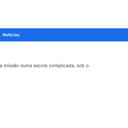
Noticias
sa missão numa escola complicada, sob o