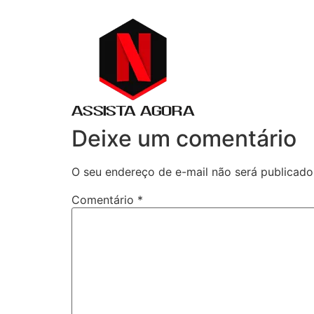
Deixe um comentário
O seu endereço de e-mail não será publicado
Comentário
*