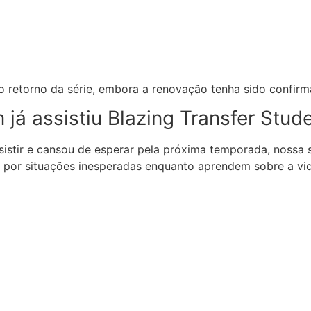
 retorno da série, embora a renovação tenha sido confirm
á assistiu Blazing Transfer Stude
assistir e cansou de esperar pela próxima temporada, nossa 
 por situações inesperadas enquanto aprendem sobre a vid