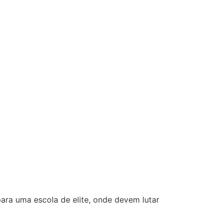
ara uma escola de elite, onde devem lutar