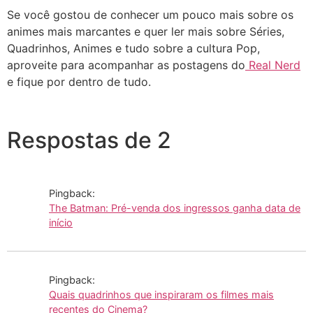
Se você gostou de conhecer um pouco mais sobre os
animes mais marcantes e quer ler mais sobre Séries,
Quadrinhos, Animes e tudo sobre a cultura Pop,
aproveite para acompanhar as postagens do
Real Nerd
e fique por dentro de tudo.
Respostas de 2
Pingback:
The Batman: Pré-venda dos ingressos ganha data de
início
Pingback:
Quais quadrinhos que inspiraram os filmes mais
recentes do Cinema?