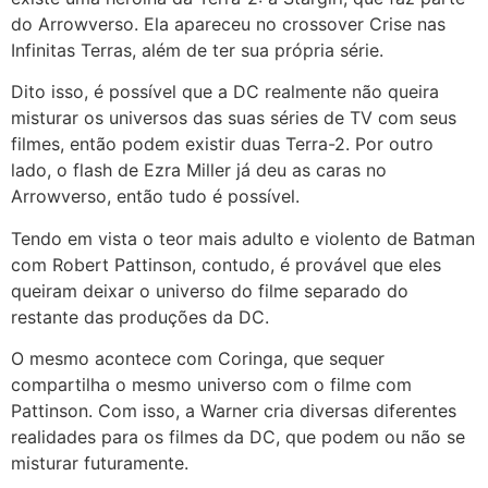
do Arrowverso. Ela apareceu no crossover Crise nas
Infinitas Terras, além de ter sua própria série.
Dito isso, é possível que a DC realmente não queira
misturar os universos das suas séries de TV com seus
filmes, então podem existir duas Terra-2. Por outro
lado, o flash de Ezra Miller já deu as caras no
Arrowverso, então tudo é possível.
Tendo em vista o teor mais adulto e violento de Batman
com Robert Pattinson, contudo, é provável que eles
queiram deixar o universo do filme separado do
restante das produções da DC.
O mesmo acontece com Coringa, que sequer
compartilha o mesmo universo com o filme com
Pattinson. Com isso, a Warner cria diversas diferentes
realidades para os filmes da DC, que podem ou não se
misturar futuramente.