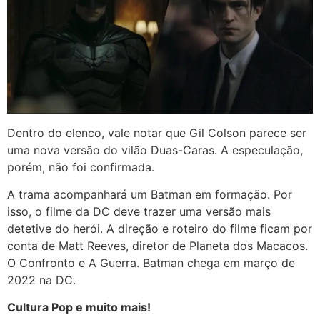
Dentro do elenco, vale notar que Gil Colson parece ser
uma nova versão do vilão Duas-Caras. A especulação,
porém, não foi confirmada.
A trama acompanhará um Batman em formação. Por
isso, o filme da DC deve trazer uma versão mais
detetive do herói. A direção e roteiro do filme ficam por
conta de Matt Reeves, diretor de Planeta dos Macacos.
O Confronto e A Guerra. Batman chega em março de
2022 na DC.
Cultura Pop e muito mais!