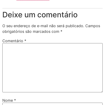
Deixe um comentário
O seu endereço de e-mail não será publicado.
Campos
obrigatórios são marcados com
*
Comentário
*
Nome
*