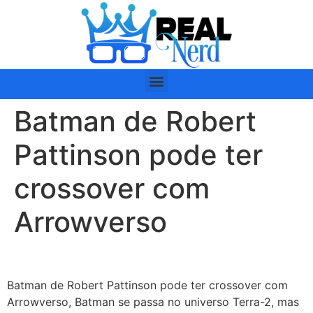
Batman de Robert
Pattinson pode ter
crossover com
Arrowverso
Batman de Robert Pattinson pode ter crossover com
Arrowverso, Batman se passa no universo Terra-2, mas