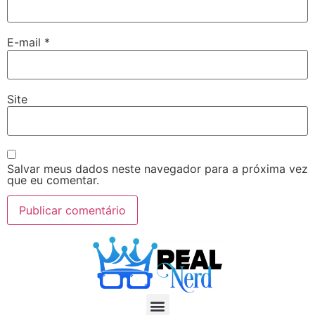
E-mail
*
Site
Salvar meus dados neste navegador para a próxima vez
que eu comentar.