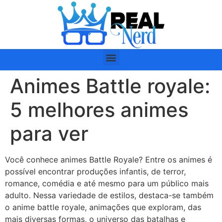
Animes Battle royale:
5 melhores animes
para ver
Você conhece animes Battle Royale? Entre os animes é
possível encontrar produções infantis, de terror,
romance, comédia e até mesmo para um público mais
adulto. Nessa variedade de estilos, destaca-se também
o anime battle royale, animações que exploram, das
mais diversas formas, o universo das batalhas e