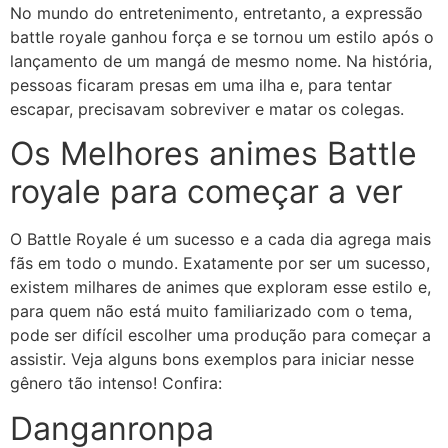
No mundo do entretenimento, entretanto, a expressão
battle royale ganhou força e se tornou um estilo após o
lançamento de um mangá de mesmo nome. Na história,
pessoas ficaram presas em uma ilha e, para tentar
escapar, precisavam sobreviver e matar os colegas.
Os Melhores animes Battle
royale para começar a ver
O Battle Royale é um sucesso e a cada dia agrega mais
fãs em todo o mundo. Exatamente por ser um sucesso,
existem milhares de animes que exploram esse estilo e,
para quem não está muito familiarizado com o tema,
pode ser difícil escolher uma produção para começar a
assistir. Veja alguns bons exemplos para iniciar nesse
gênero tão intenso! Confira:
Danganronpa