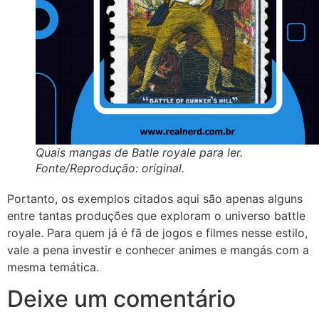
Quais mangas de Batle royale para ler.
Fonte/Reprodução: original.
Portanto, os exemplos citados aqui são apenas alguns
entre tantas produções que exploram o universo battle
royale. Para quem já é fã de jogos e filmes nesse estilo,
vale a pena investir e conhecer animes e mangás com a
mesma temática.
Deixe um comentário