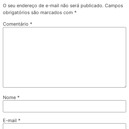
O seu endereço de e-mail não será publicado.
Campos
obrigatórios são marcados com
*
Comentário
*
Nome
*
E-mail
*