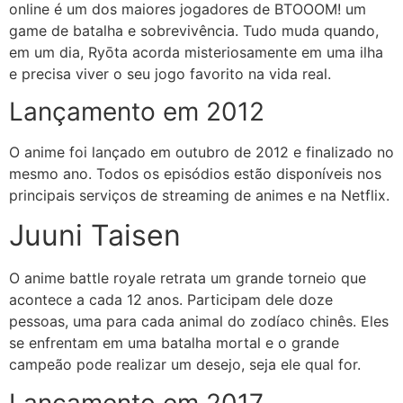
online é um dos maiores jogadores de BTOOOM! um
game de batalha e sobrevivência. Tudo muda quando,
em um dia, Ryōta acorda misteriosamente em uma ilha
e precisa viver o seu jogo favorito na vida real.
Lançamento em 2012
O anime foi lançado em outubro de 2012 e finalizado no
mesmo ano. Todos os episódios estão disponíveis nos
principais serviços de streaming de animes e na Netflix.
Juuni Taisen
O anime battle royale retrata um grande torneio que
acontece a cada 12 anos. Participam dele doze
pessoas, uma para cada animal do zodíaco chinês. Eles
se enfrentam em uma batalha mortal e o grande
campeão pode realizar um desejo, seja ele qual for.
Lançamento em 2017