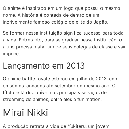
O anime é inspirado em um jogo que possui o mesmo
nome. A história é contada de dentro de um
incrivelmente famoso colégio de elite do Japão.
Se formar nessa instituição significa sucesso para toda
a vida. Entretanto, para se graduar nessa instituição, o
aluno precisa matar um de seus colegas de classe e sair
impune.
Lançamento em 2013
O anime battle royale estreou em julho de 2013, com
episódios lançados até setembro do mesmo ano. O
título está disponível nos principais serviços de
streaming de animes, entre eles a funimation.
Mirai Nikki
A produção retrata a vida de Yukiteru, um jovem