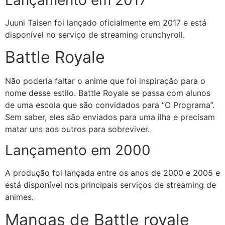
Juuni Taisen foi lançado oficialmente em 2017 e está
disponível no serviço de streaming crunchyroll.
Battle Royale
Não poderia faltar o anime que foi inspiração para o
nome desse estilo. Battle Royale se passa com alunos
de uma escola que são convidados para “O Programa”.
Sem saber, eles são enviados para uma ilha e precisam
matar uns aos outros para sobreviver.
Lançamento em 2000
A produção foi lançada entre os anos de 2000 e 2005 e
está disponível nos principais serviços de streaming de
animes.
Mangas de Battle royale