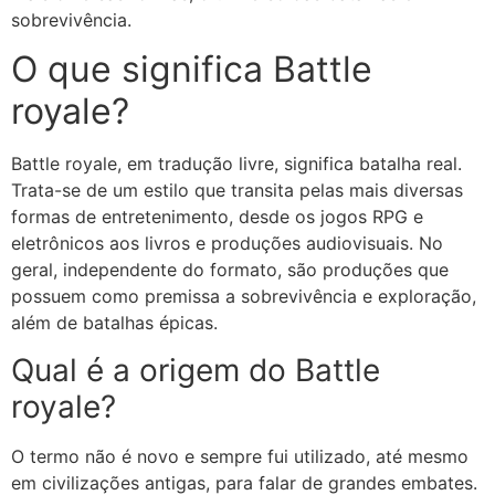
sobrevivência.
O que significa Battle
royale?
Battle royale, em tradução livre, significa batalha real.
Trata-se de um estilo que transita pelas mais diversas
formas de entretenimento, desde os jogos RPG e
eletrônicos aos livros e produções audiovisuais. No
geral, independente do formato, são produções que
possuem como premissa a sobrevivência e exploração,
além de batalhas épicas.
Qual é a origem do Battle
royale?
O termo não é novo e sempre fui utilizado, até mesmo
em civilizações antigas, para falar de grandes embates.