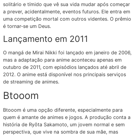
solitário e tímido que vê sua vida mudar após começar
a prever, acidentalmente, eventos futuros. Ele entra em
uma competição mortal com outros videntes. O prêmio
é tornar-se um Deus.
Lançamento em 2011
O mangá de Mirai Nikki foi lançado em janeiro de 2006,
mas a adaptação para anime aconteceu apenas em
outubro de 2011, com episódios lançados até abril de
2012. O anime está disponível nos principais serviços
de streaming de animes.
Btooom
Btooom é uma opção diferente, especialmente para
quem é amante de animes e jogos. A produção conta a
história de Ryōta Sakamoto, um jovem normal e sem
perspectiva, que vive na sombra de sua mãe, mas