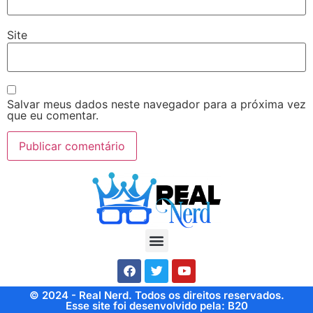
Site
Salvar meus dados neste navegador para a próxima vez
que eu comentar.
© 2024 - Real Nerd. Todos os direitos reservados.
Esse site foi desenvolvido pela: B20