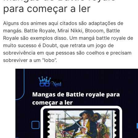
para começar a ler
Alguns dos animes aqui citados são adaptações de
mangás. Battle Royale, Mirai Nikki, Btooom, Battle
Royale são exemplos disso. Um mangá battle royale de
muito sucesso é Doubt, que retrata um jogo de
sobrevivência em que pessoas são coelhos e precisam
sobreviver a um “lobo”.