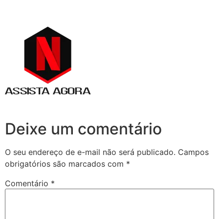
Deixe um comentário
O seu endereço de e-mail não será publicado.
Campos
obrigatórios são marcados com
*
Comentário
*