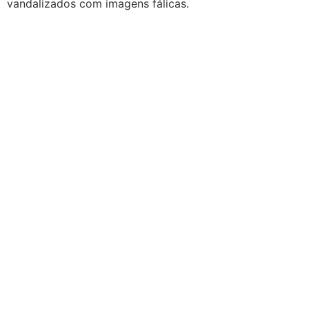
vandalizados com imagens fálicas.