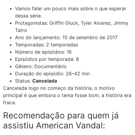
Vamos falar um pouco mais sobre o que esperar
dessa série.
Protagonistas: Griffin Gluck, Tyler Alvarez, Jimmy
Tatro
Ano do lançamento:
15 de setembro de 2017
Temporadas: 2 temporadas
Número de episódios: 16
Episódios por temporada: 8
Gênero: Documentário
Duração do episódio:
26–42 min
Status:
Cancelada
Cancelada logo no começo da história, o motivo
principal é que embora o tema fosse bom, a história era
fraca.
Recomendação para quem já
assistiu American Vandal: