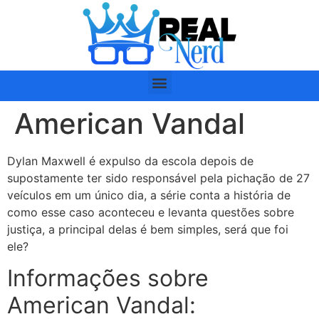
American Vandal
Dylan Maxwell é expulso da escola depois de
supostamente ter sido responsável pela pichação de 27
veículos em um único dia, a série conta a história de
como esse caso aconteceu e levanta questões sobre
justiça, a principal delas é bem simples, será que foi
ele?
Informações sobre
American Vandal: