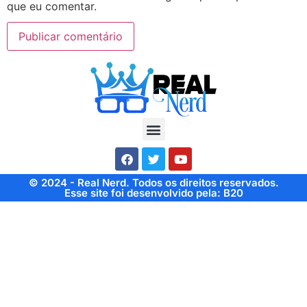
que eu comentar.
© 2024 - Real Nerd. Todos os direitos reservados.
Esse site foi desenvolvido pela: B20