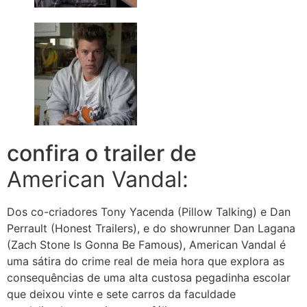
confira o trailer de
American Vandal:
Dos co-criadores Tony Yacenda (Pillow Talking) e Dan
Perrault (Honest Trailers), e do showrunner Dan Lagana
(Zach Stone Is Gonna Be Famous), American Vandal é
uma sátira do crime real de meia hora que explora as
consequências de uma alta custosa pegadinha escolar
que deixou vinte e sete carros da faculdade