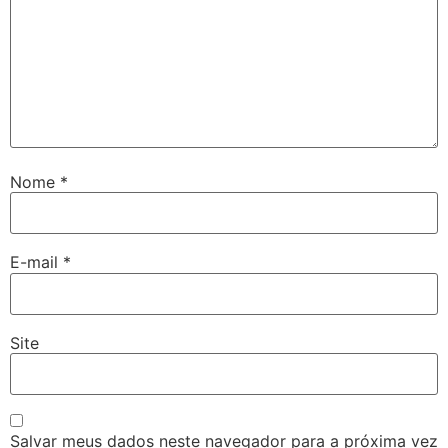
Nome
*
E-mail
*
Site
Salvar meus dados neste navegador para a próxima vez