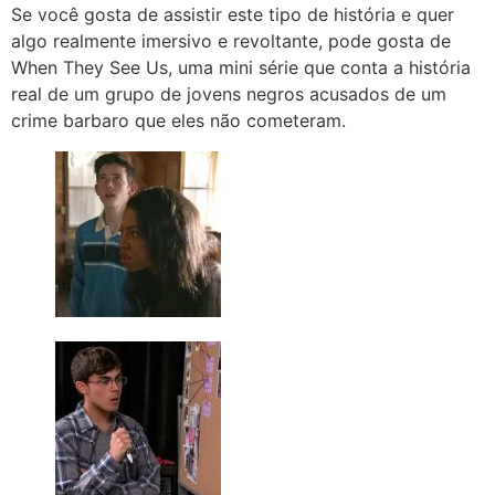
Se você gosta de assistir este tipo de história e quer
algo realmente imersivo e revoltante, pode gosta de
When They See Us, uma mini série que conta a história
real de um grupo de jovens negros acusados de um
crime barbaro que eles não cometeram.