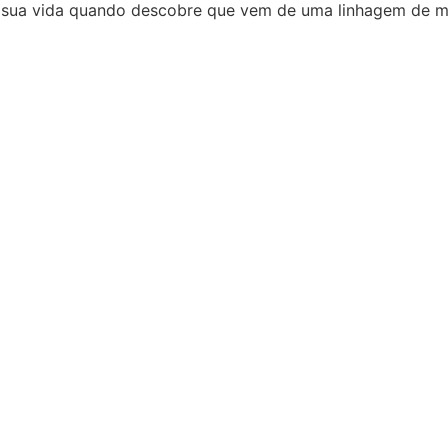
sua vida quando descobre que vem de uma linhagem de me