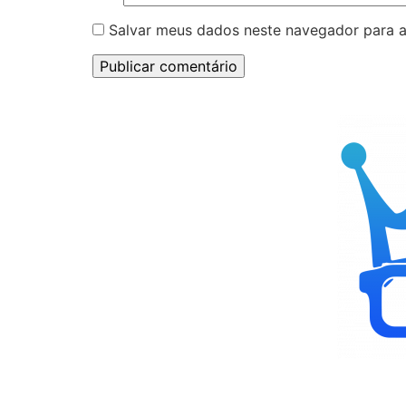
Salvar meus dados neste navegador para a