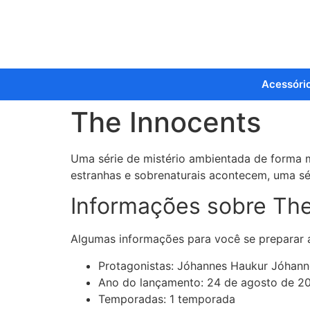
Acessóri
The Innocents
Uma série de mistério ambientada de forma 
estranhas e sobrenaturais acontecem, uma séri
Informações sobre The
Algumas informações para você se preparar an
Protagonistas:
Jóhannes Haukur Jóhanne
Ano do lançamento:
24 de agosto de 2
Temporadas: 1 temporada