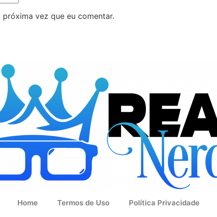
 próxima vez que eu comentar.
Home
Termos de Uso
Política Privacidade