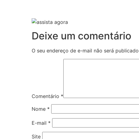
Deixe um comentário
O seu endereço de e-mail não será publicado
Comentário
*
Nome
*
E-mail
*
Site