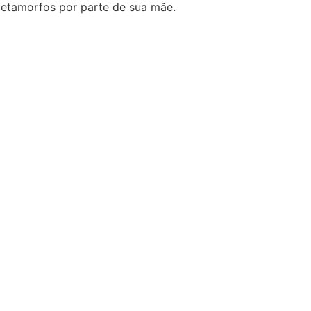
tamorfos por parte de sua mãe.