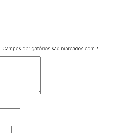
.
Campos obrigatórios são marcados com
*