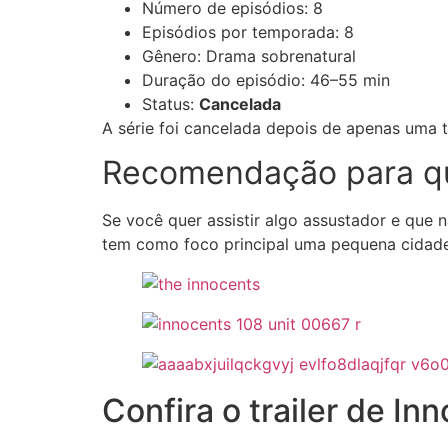
Número de episódios: 8
Episódios por temporada: 8
Gênero:
Drama
sobrenatural
Duração do episódio:
46–55 min
Status:
Cancelada
A série foi cancelada depois de apenas uma 
Recomendação para que
Se você quer assistir algo assustador e que 
tem como foco principal uma pequena cidade
Confira o trailer de In