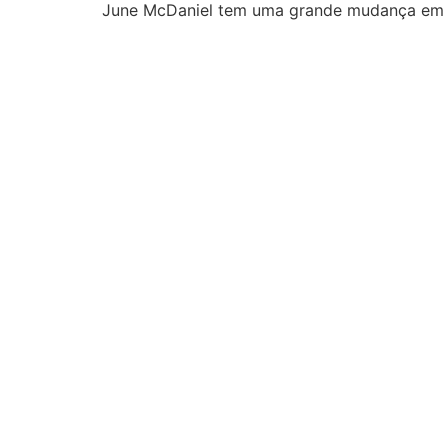
June McDaniel tem uma grande mudança em 